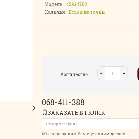
Модель:
45934708
Наличие:
Есть в наличии
Количество
068-411-388
ЗАКАЗАТЬ В 1 КЛИК
Мы перезвоним Вам и уточним детали