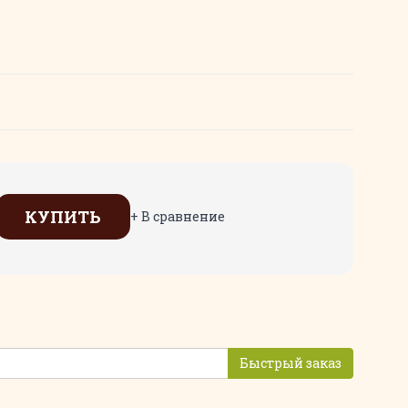
КУПИТЬ
+ В сравнение
Быстрый заказ