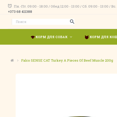
Пн.-Пт. 09:00 - 18:00 / Обед 12:00 - 13:00 / Сб. 09:00 - 13:00 
+373 68 411388
КОРМ ДЛЯ СОБАК
КОРМ ДЛЯ КО
Falco SENSE CAT Turkey A Pieces Of Beef Muscle 200g