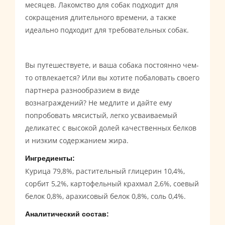
месяцев. Лакомство для собак подходит для
сокращения длительного времени, а также
идеально подходит для требовательных собак.
Вы путешествуете, и ваша собака постоянно чем-
то отвлекается? Или вы хотите побаловать своего
партнера разнообразием в виде
вознаграждений? Не медлите и дайте ему
попробовать мясистый, легко усваиваемый
деликатес с высокой долей качественных белков
и низким содержанием жира.
Ингредиенты:
Курица 79,8%, растительный глицерин 10,4%,
сорбит 5,2%, картофельный крахмал 2,6%, соевый
белок 0,8%, арахисовый белок 0,8%, соль 0,4%.
Аналитический состав: