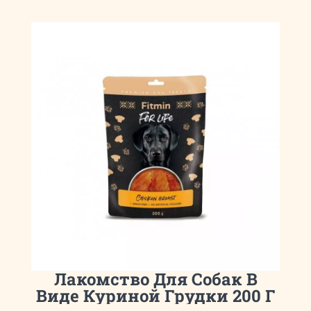
Лакомство Для Собак В
Виде Куриной Грудки 200 Г