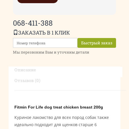
068-411-388
ЗАКАЗАТЬ В 1 КЛИК
Быстрый заказ
Мы перезвоним Вам и уточним детали
Описание
Отзывов (0)
Fitmin For Life dog treat chicken breast 200g
Куриное лакомство для всех пород собак также
идеально подходит для щенков старше 6