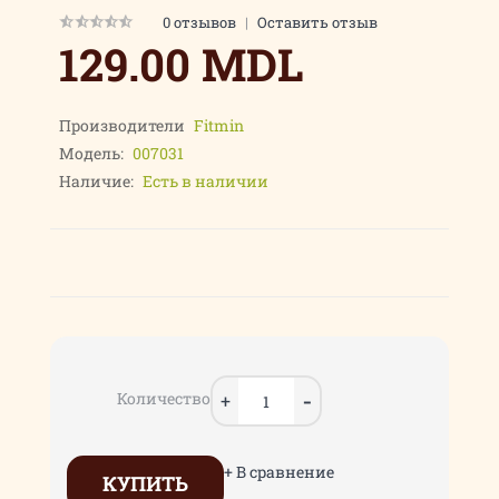
0 отзывов
|
Оставить отзыв
129.00 MDL
Производители
Fitmin
Модель:
007031
Наличие:
Есть в наличии
Количество
+ В сравнение
КУПИТЬ