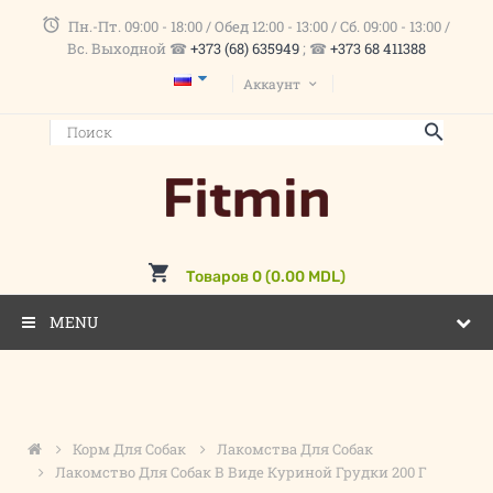
Пн.-Пт. 09:00 - 18:00 / Обед 12:00 - 13:00 / Сб. 09:00 - 13:00 /
Вс. Выходной ☎
+373 (68) 635949
; ☎
+373 68 411388
Аккаунт
Товаров 0 (0.00 MDL)
MENU
Корм Для Собак
Лакомства Для Собак
Лакомство Для Собак В Виде Куриной Грудки 200 Г