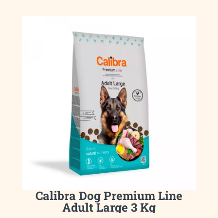
Calibra Dog Premium Line
Adult Large 3 Kg