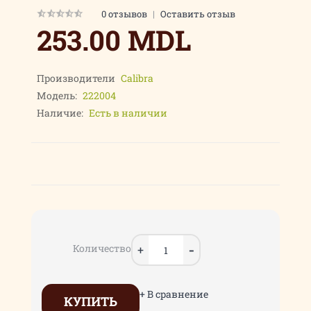
0 отзывов
|
Оставить отзыв
253.00 MDL
Производители
Calibra
Модель:
222004
Наличие:
Есть в наличии
Количество
+ В сравнение
КУПИТЬ