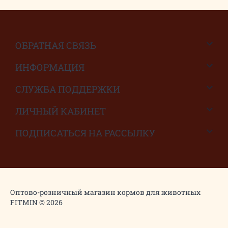
ОБРАТНАЯ СВЯЗЬ
ИНФОРМАЦИЯ
СЛУЖБА ПОДДЕРЖКИ
ЛИЧНЫЙ КАБИНЕТ
ПОДПИСАТЬСЯ НА РАССЫЛКУ
Оптово-розничный магазин кормов для животных
FITMIN © 2026