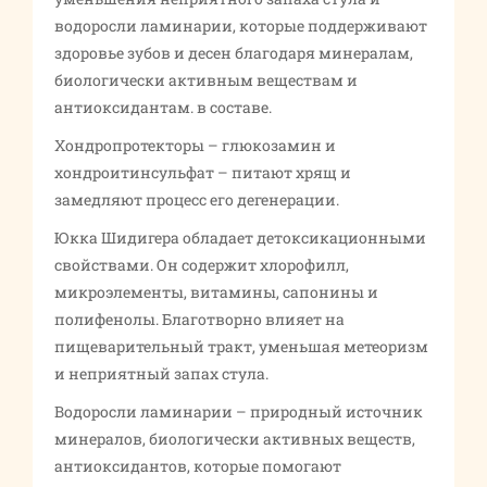
водоросли ламинарии, которые поддерживают
здоровье зубов и десен благодаря минералам,
биологически активным веществам и
антиоксидантам. в составе.
Хондропротекторы – глюкозамин и
хондроитинсульфат – питают хрящ и
замедляют процесс его дегенерации.
Юкка Шидигера обладает детоксикационными
свойствами. Он содержит хлорофилл,
микроэлементы, витамины, сапонины и
полифенолы. Благотворно влияет на
пищеварительный тракт, уменьшая метеоризм
и неприятный запах стула.
Водоросли ламинарии – природный источник
минералов, биологически активных веществ,
антиоксидантов, которые помогают