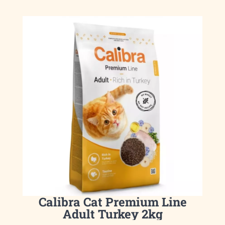
Calibra Cat Premium Line
Adult Turkey 2kg