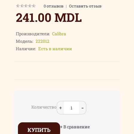
0 отзывов
|
Оставить отзыв
241.00 MDL
Производители
Calibra
Модель:
222012
Наличие:
Есть в наличии
Количество
+ В сравнение
КУПИТЬ