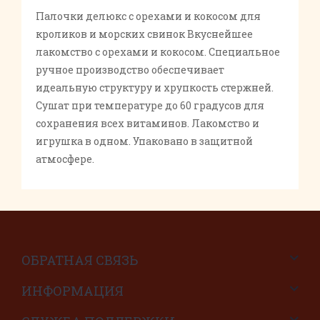
Палочки делюкс с орехами и кокосом для
кроликов и морских свинок Вкуснейшее
лакомство с орехами и кокосом. Специальное
ручное производство обеспечивает
идеальную структуру и хрупкость стержней.
Сушат при температуре до 60 градусов для
сохранения всех витаминов. Лакомство и
игрушка в одном. Упаковано в защитной
атмосфере.
ОБРАТНАЯ СВЯЗЬ
ИНФОРМАЦИЯ