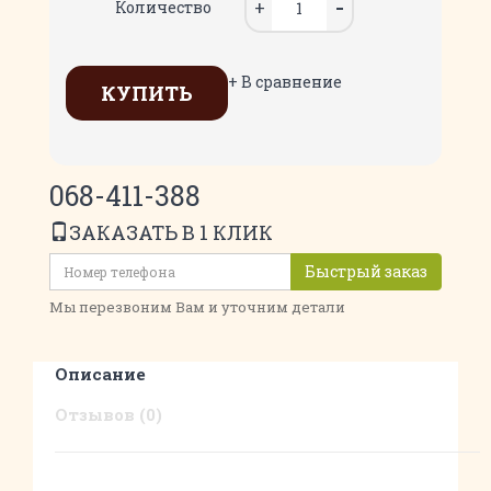
Количество
+ В сравнение
КУПИТЬ
068-411-388
ЗАКАЗАТЬ В 1 КЛИК
Быстрый заказ
Мы перезвоним Вам и уточним детали
Описание
Отзывов (0)