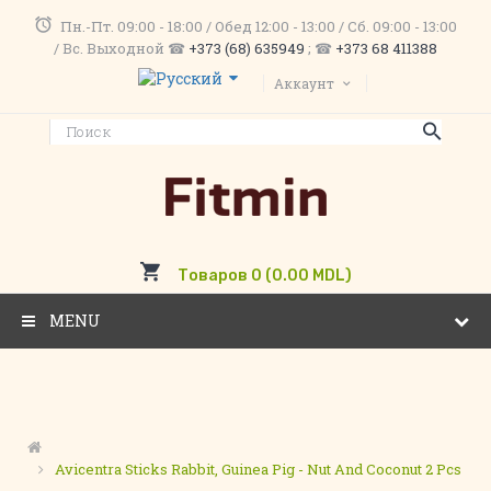
Пн.-Пт. 09:00 - 18:00 / Обед 12:00 - 13:00 / Сб. 09:00 - 13:00
/ Вс. Выходной ☎
+373 (68) 635949
; ☎
+373 68 411388
Аккаунт
Товаров 0 (0.00 MDL)
MENU
Avicentra Sticks Rabbit, Guinea Pig - Nut And Coconut 2 Pcs