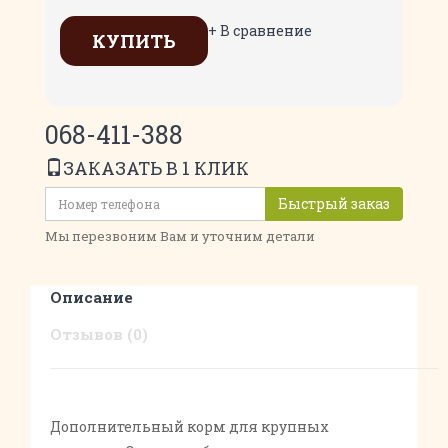
+ В сравнение
КУПИТЬ
068-411-388
ЗАКАЗАТЬ В 1 КЛИК
Быстрый заказ
Мы перезвоним Вам и уточним детали
Описание
Отзывов (0)
Дополнительный корм для крупных