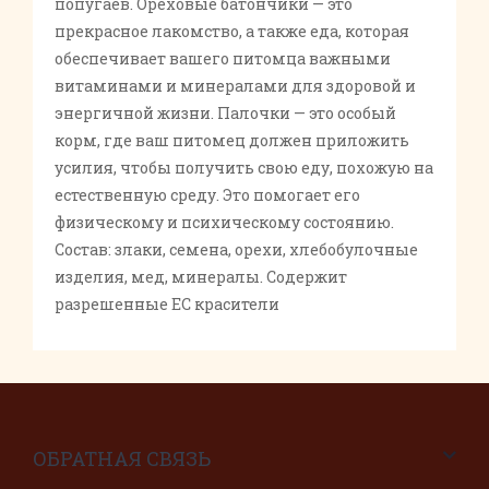
попугаев. Ореховые батончики — это
прекрасное лакомство, а также еда, которая
обеспечивает вашего питомца важными
витаминами и минералами для здоровой и
энергичной жизни. Палочки — это особый
корм, где ваш питомец должен приложить
усилия, чтобы получить свою еду, похожую на
естественную среду. Это помогает его
физическому и психическому состоянию.
Состав: злаки, семена, орехи, хлебобулочные
изделия, мед, минералы. Содержит
разрешенные ЕС красители
ОБРАТНАЯ СВЯЗЬ