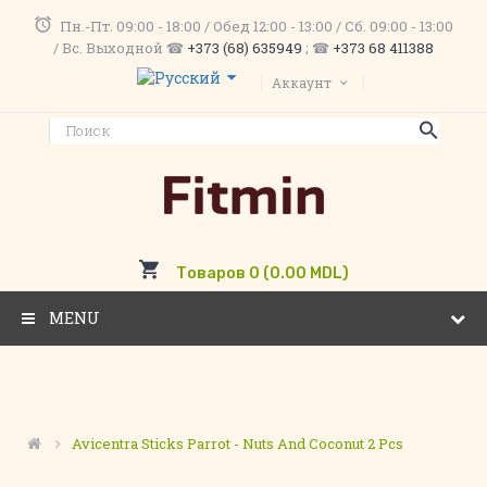
Пн.-Пт. 09:00 - 18:00 / Обед 12:00 - 13:00 / Сб. 09:00 - 13:00
/ Вс. Выходной ☎
+373 (68) 635949
; ☎
+373 68 411388
Аккаунт
Товаров 0 (0.00 MDL)
MENU
Avicentra Sticks Parrot - Nuts And Coconut 2 Pcs