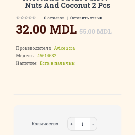
Nuts And Coconut 2 Pcs
0 отзывов
|
Оставить отзыв
32.00 MDL
55.00 MDL
Производители
Avicentra
Модель:
45614582
Наличие:
Есть в наличии
Количество