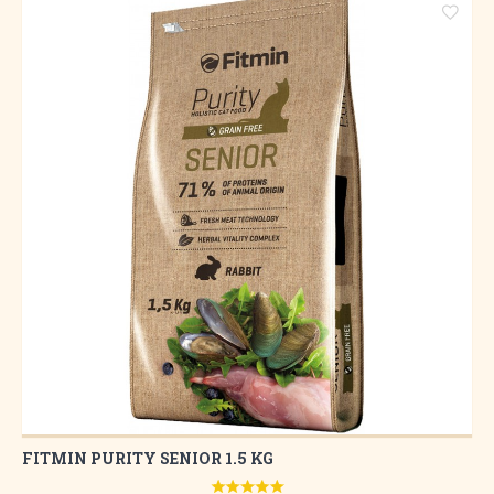
FITMIN PURITY SENIOR 1.5 KG