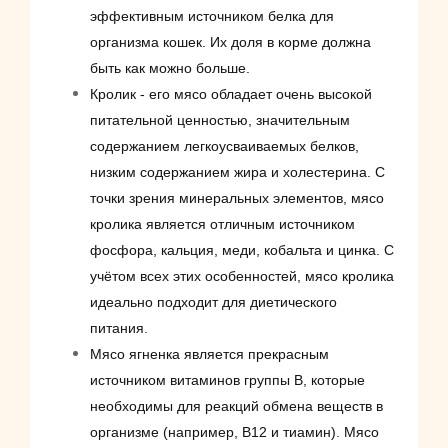
эффективным источником белка для
организма кошек. Их доля в корме должна
быть как можно больше.
Кролик - его мясо обладает очень высокой
питательной ценностью, значительным
содержанием легкоусваиваемых белков,
низким содержанием жира и холестерина. С
точки зрения минеральных элементов, мясо
кролика является отличным источником
фосфора, кальция, меди, кобальта и цинка. С
учётом всех этих особенностей, мясо кролика
идеально подходит для диетического
питания.
Мясо ягненка является прекрасным
источником витаминов группы B, которые
необходимы для реакций обмена веществ в
организме (например, B12 и тиамин). Мясо