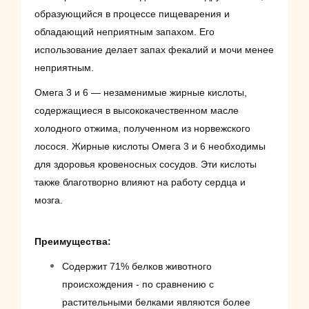
образующийся в процессе пищеварения и
обладающий неприятным запахом. Его
использование делает запах фекалий и мочи менее
неприятным.
Омега 3 и 6 — незаменимые жирные кислоты,
содержащиеся в высококачественном масле
холодного отжима, полученном из норвежского
лосося. Жирные кислоты Омега 3 и 6 необходимы
для здоровья кровеносных сосудов. Эти кислоты
также благотворно влияют на работу сердца и
мозга.
Преимущества:
Содержит 71% белков животного
происхождения - по сравнению с
растительными белками являются более