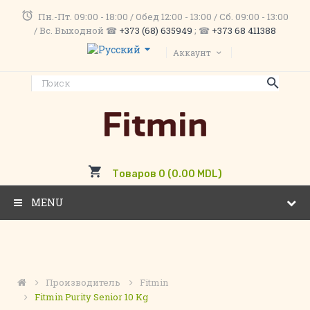
Пн.-Пт. 09:00 - 18:00 / Обед 12:00 - 13:00 / Сб. 09:00 - 13:00
/ Вс. Выходной ☎
+373 (68) 635949
; ☎
+373 68 411388
Аккаунт
Товаров 0 (0.00 MDL)
MENU
Производитель
Fitmin
Fitmin Purity Senior 10 Kg