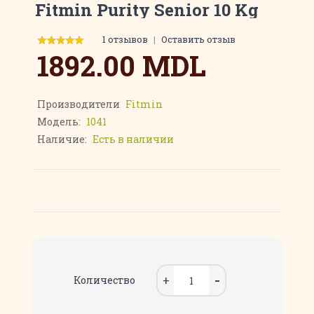
Fitmin Purity Senior 10 Kg
1 отзывов
|
Оставить отзыв
1892.00 MDL
Производители
Fitmin
Модель:
1041
Наличие:
Есть в наличии
Количество