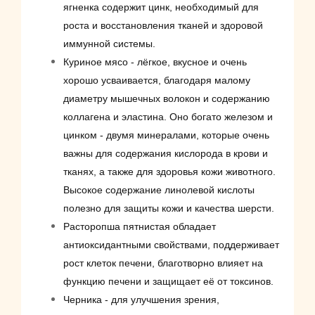
ягненка содержит цинк, необходимый для
роста и восстановления тканей и здоровой
иммунной системы.
Куриное мясо - лёгкое, вкусное и очень
хорошо усваивается, благодаря малому
диаметру мышечных волокон и содержанию
коллагена и эластина. Оно богато железом и
цинком - двумя минералами, которые очень
важны для содержания кислорода в крови и
тканях, а также для здоровья кожи животного.
Высокое содержание линолевой кислоты
полезно для защиты кожи и качества шерсти.
Расторопша пятнистая обладает
антиоксидантными свойствами, поддерживает
рост клеток печени, благотворно влияет на
функцию печени и защищает её от токсинов.
Черника - для улучшения зрения,