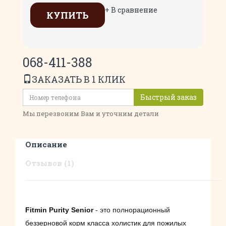
+ В сравнение
КУПИТЬ
068-411-388
ЗАКАЗАТЬ В 1 КЛИК
Быстрый заказ
Мы перезвоним Вам и уточним детали
Описание
Отзывов (1)
Fitmin Purity Senior
- это полнорационный
беззерновой корм класса холистик для пожилых