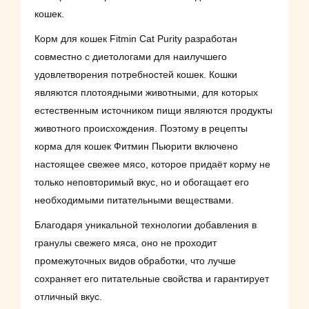
кошек.
Корм для кошек Fitmin Cat Purity разработан
совместно с диетологами для наилучшего
удовлетворения потребностей кошек. Кошки
являются плотоядными животными, для которых
естественным источником пищи являются продукты
животного происхождения. Поэтому в рецепты
корма для кошек Фитмин Пьюрити включено
настоящее свежее мясо, которое придаёт корму не
только неповторимый вкус, но и обогащает его
необходимыми питательными веществами.
Благодаря уникальной технологии добавления в
гранулы свежего мяса, оно не проходит
промежуточных видов обработки, что лучше
сохраняет его питательные свойства и гарантирует
отличный вкус.