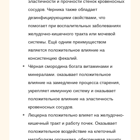
эластичности и прочности стенок кровеносных
сосудов. Черника также обладает
дезинфицирующими свойствами, что
помогает при воспалительных заболеваниях
желудочно-кишечного тракта или мочевой
системы. Ещё одним преимуществом
является положительное влияние на
консистенцию фекалий.
Чёрная смородина богата витаминами и
минералами. оказывает положительное
влияние на замедление процесса старения,
укрепляет иммунную систему и оказывает
положительное влияние на эластичность
кровеносных сосудов.
Люцерна положительно влияет на желудочно-
кишечный тракт и работу почек. Оказывает
положительное воздействие на клеточный
метаболизм организма, обеспечивая защиту