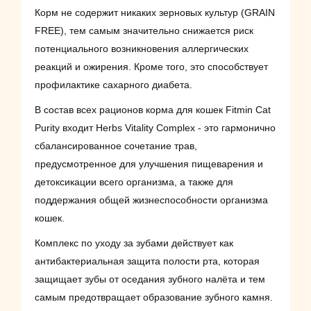
Корм не содержит никаких зерновых культур (GRAIN
FREE), тем самым значительно снижается риск
потенциального возникновения аллергических
реакций и ожирения. Кроме того, это способствует
профилактике сахарного диабета.
В состав всех рационов корма для кошек Fitmin Cat
Purity входит Herbs Vitality Complex - это гармонично
сбалансированное сочетание трав,
предусмотренное для улучшения пищеварения и
детоксикации всего организма, а также для
поддержания общей жизнеспособности организма
кошек.
Комплекс по уходу за зубами действует как
антибактериальная защита полости рта, которая
защищает зубы от оседания зубного налёта и тем
самым предотвращает образование зубного камня.