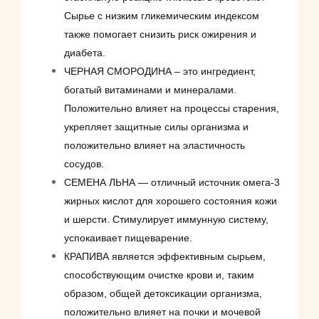
Сырье с низким гликемическим индексом
также помогает снизить риск ожирения и
диабета.
ЧЕРНАЯ СМОРОДИНА – это ингредиент,
богатый витаминами и минералами.
Положительно влияет на процессы старения,
укрепляет защитные силы организма и
положительно влияет на эластичность
сосудов.
СЕМЕНА ЛЬНА — отличный источник омега-3
жирных кислот для хорошего состояния кожи
и шерсти. Стимулирует иммунную систему,
успокаивает пищеварение.
КРАПИВА является эффективным сырьем,
способствующим очистке крови и, таким
образом, общей детоксикации организма,
положительно влияет на почки и мочевой