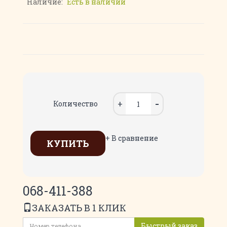
Наличие:
Есть в наличии
Количество
+ В сравнение
КУПИТЬ
068-411-388
ЗАКАЗАТЬ В 1 КЛИК
Быстрый заказ