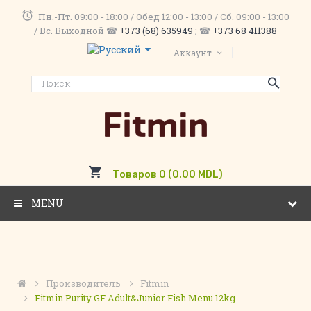
Пн.-Пт. 09:00 - 18:00 / Обед 12:00 - 13:00 / Сб. 09:00 - 13:00
/ Вс. Выходной ☎
+373 (68) 635949
; ☎
+373 68 411388
Аккаунт
Товаров 0 (0.00 MDL)
MENU
Производитель
Fitmin
Fitmin Purity GF Adult&Junior Fish Menu 12kg