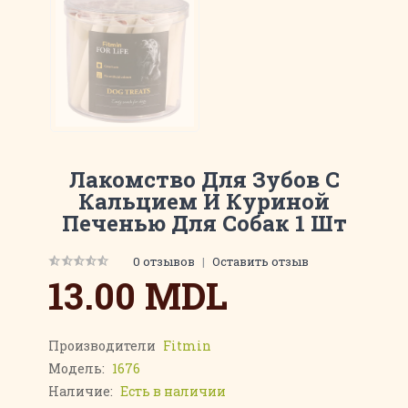
Лакомство Для Зубов С
Кальцием И Куриной
Печенью Для Собак 1 Шт
0 отзывов
|
Оставить отзыв
13.00 MDL
Производители
Fitmin
Модель:
1676
Наличие:
Есть в наличии