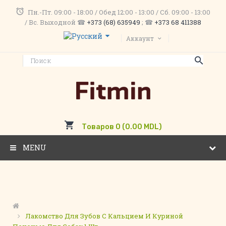
Пн.-Пт. 09:00 - 18:00 / Обед 12:00 - 13:00 / Сб. 09:00 - 13:00
/ Вс. Выходной ☎
+373 (68) 635949
; ☎
+373 68 411388
Аккаунт
Товаров 0 (0.00 MDL)
MENU
Лакомство Для Зубов С Кальцием И Куриной