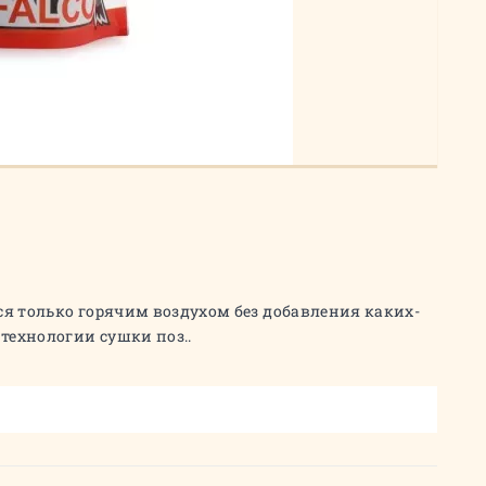
ся только горячим воздухом без добавления каких-
технологии сушки поз..