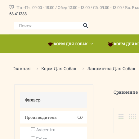
Пн.-Пт. 09:00 - 18:00 / Обед 12:00 - 13:00 / Сб. 09:00 - 13:00 / Вс
68 411388
КОРМ ДЛЯ СОБАК
КОРМ ДЛЯ К
Главная
Корм Для Собак
Лакомства Для Собак
Сравнение 
Фильтр
Производитель
Avicentra
Falco