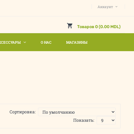
Аккаунт
Товаров 0 (0.00 MDL)
КСЕССУАРЫ
О НАС
МАГАЗИНЫ
Сортировка:
Показать: