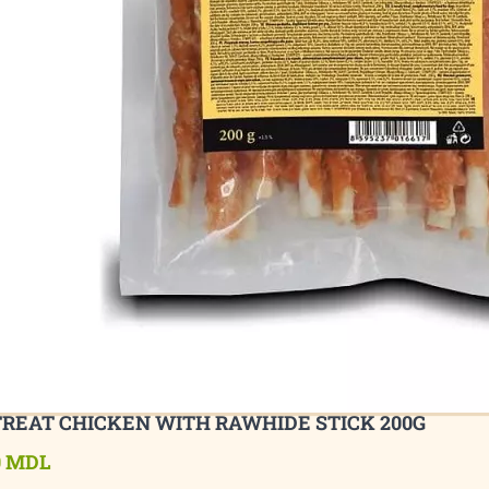
TREAT CHICKEN WITH RAWHIDE STICK 200G
0 MDL