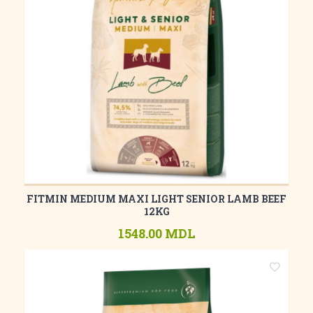
FITMIN MEDIUM MAXI LIGHT SENIOR LAMB BEEF
12KG
1548.00 MDL