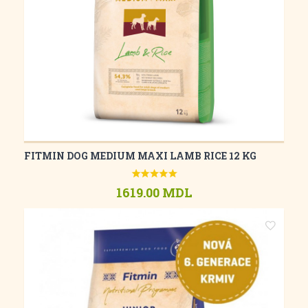
FITMIN DOG MEDIUM MAXI LAMB RICE 12 KG
1619.00 MDL