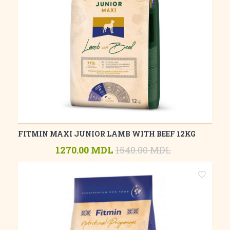
FITMIN MAXI JUNIOR LAMB WITH BEEF 12KG
1270.00 MDL
1540.00 MDL