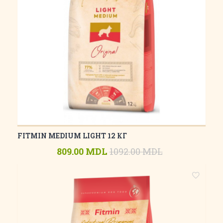
FITMIN MEDIUM LIGHT 12 КГ
809.00 MDL
1092.00 MDL