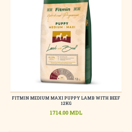
FITMIN MEDIUM MAXI PUPPY LAMB WITH BEEF
12KG
1714.00 MDL