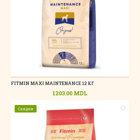
FITMIN MAXI MAINTENANCE 12 КГ
1203.00 MDL
Скидки