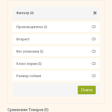
Фильтр
(3)
Производитель
(1)
Возраст
Вес упаковки
(1)
Класс корма
(1)
Размер собаки
Поиск
Сравнение Товаров (0)