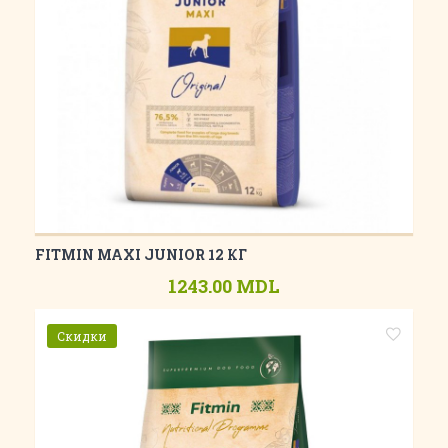
FITMIN MAXI JUNIOR 12 КГ
1243.00 MDL
Скидки