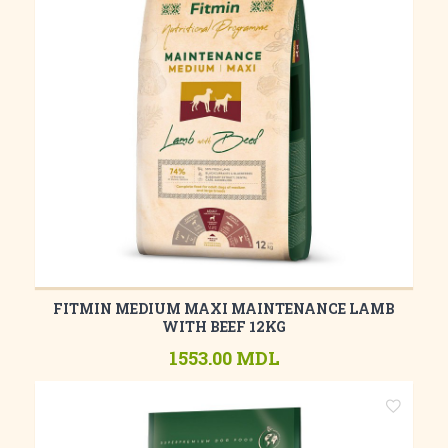
FITMIN MEDIUM MAXI MAINTENANCE LAMB
WITH BEEF 12KG
1553.00 MDL