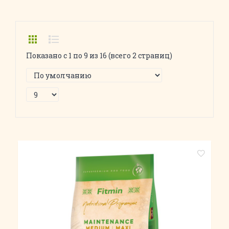
Показано с 1 по 9 из 16 (всего 2 страниц)