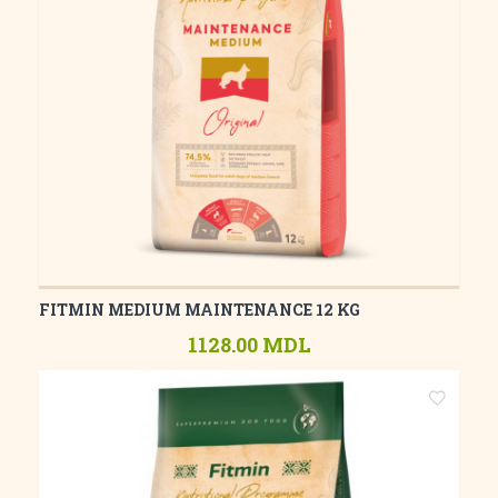
FITMIN MEDIUM MAINTENANCE 12 KG
1128.00 MDL