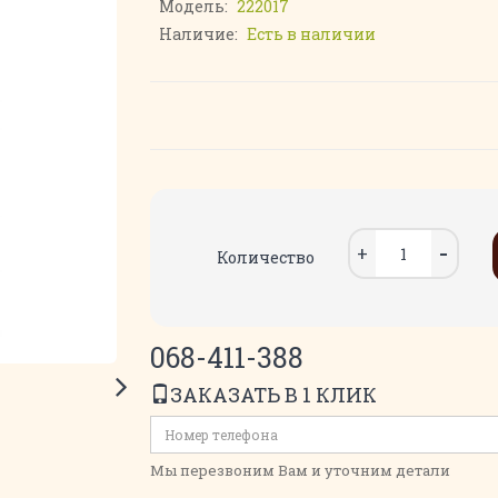
Модель:
222017
Наличие:
Есть в наличии
Количество
068-411-388
ЗАКАЗАТЬ В 1 КЛИК
Мы перезвоним Вам и уточним детали