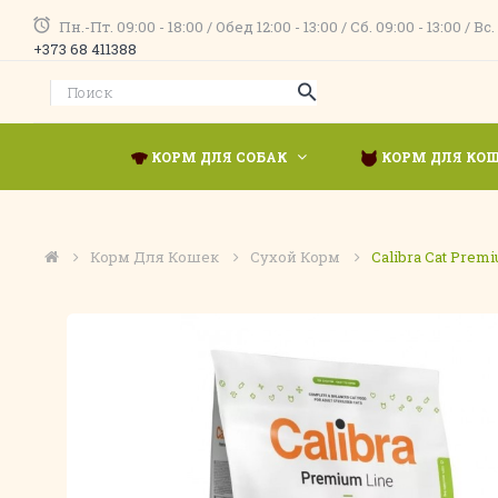
Пн.-Пт. 09:00 - 18:00 / Обед 12:00 - 13:00 / Сб. 09:00 - 13:00 
+373 68 411388
КОРМ ДЛЯ СОБАК
КОРМ ДЛЯ КО
Корм Для Кошек
Сухой Корм
Calibra Cat Premi