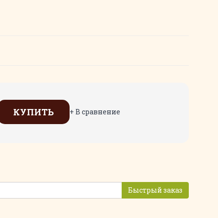
КУПИТЬ
+ В сравнение
Быстрый заказ