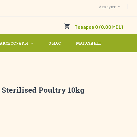
Аккаунт
Товаров 0 (0.00 MDL)
АКСЕССУАРЫ
О НАС
МАГАЗИНЫ
Sterilised Poultry 10kg