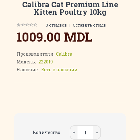
Calibra Cat Premium Line
Kitten Poultry 10kg
0 отзывов
|
Оставить отзыв
1009.00 MDL
Производители
Calibra
Модель:
222019
Наличие:
Есть в наличии
Количество