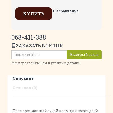
+ В сравнение
КУПИТЬ
068-411-388
ЗАКАЗАТЬ В 1 КЛИК
Быстрый заказ
Мы перезвоним Вам и уточним детали
Описание
Отзывов (0)
Полнорационный сухой корм для котят до 12