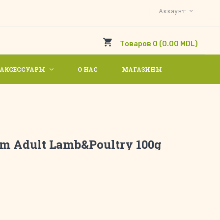
Аккаунт
Товаров 0 (0.00 MDL)
АКСЕССУАРЫ
О НАС
МАГАЗИНЫ
um Adult Lamb&Poultry 100g