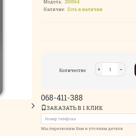
Модель:
200064
Наличие:
Есть в наличии
Количество
068-411-388
ЗАКАЗАТЬ В 1 КЛИК
Мы перезвоним Вам и уточним детали