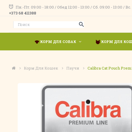
Пн.-Пт. 09:00 - 18:00 / Обед 12:00 - 13:00 / Сб. 09:00 - 13:00 
+373 68 411388
КОРМ ДЛЯ СОБАК
КОРМ ДЛЯ КО
Корм Для Кошек
Паучи
Calibra Cat Pouch Prem