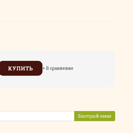
КУПИТЬ
+ В сравнение
Быстрый заказ