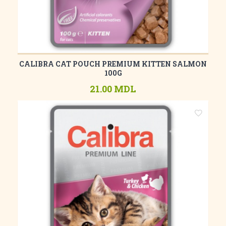
CALIBRA CAT POUCH PREMIUM KITTEN SALMON
100G
21.00 MDL