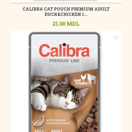
CALIBRA CAT POUCH PREMIUM ADULT
DUCK&CHICKEN 1...
21.00 MDL