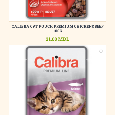
CALIBRA CAT POUCH PREMIUM CHICKEN&BEEF
100G
21.00 MDL