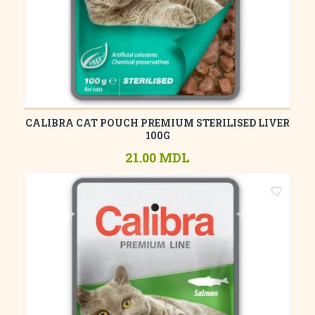
CALIBRA CAT POUCH PREMIUM STERILISED LIVER
100G
21.00 MDL