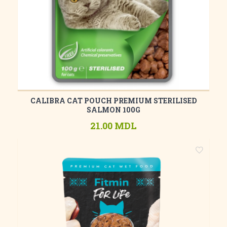
CALIBRA CAT POUCH PREMIUM STERILISED
SALMON 100G
21.00 MDL