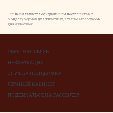
Fitmin.md является официальным поставщиком в
Молдову кормов для животных, а так же аксессуаров
для животных.
ОБРАТНАЯ СВЯЗЬ
ИНФОРМАЦИЯ
СЛУЖБА ПОДДЕРЖКИ
ЛИЧНЫЙ КАБИНЕТ
ПОДПИСАТЬСЯ НА РАССЫЛКУ