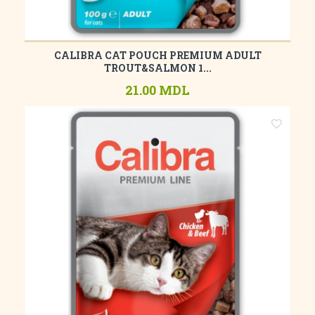
CALIBRA CAT POUCH PREMIUM ADULT
TROUT&SALMON 1...
21.00 MDL