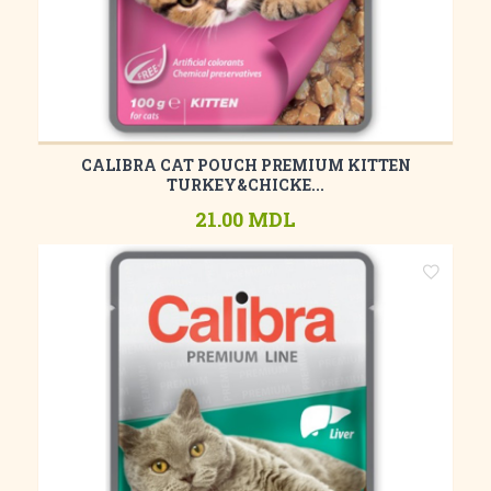
CALIBRA CAT POUCH PREMIUM KITTEN
TURKEY&CHICKE...
21.00 MDL