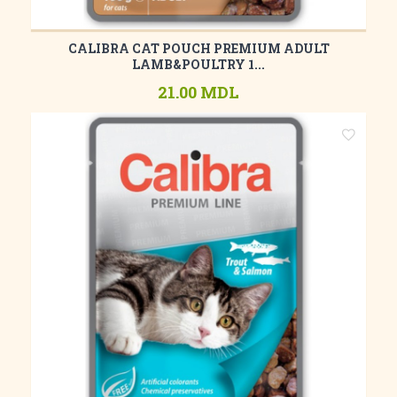
CALIBRA CAT POUCH PREMIUM ADULT
LAMB&POULTRY 1...
21.00 MDL