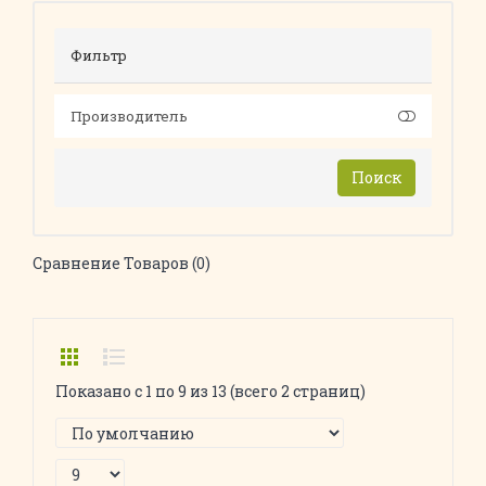
Фильтр
Производитель
Поиск
Сравнение Товаров (0)
Показано с 1 по 9 из 13 (всего 2 страниц)