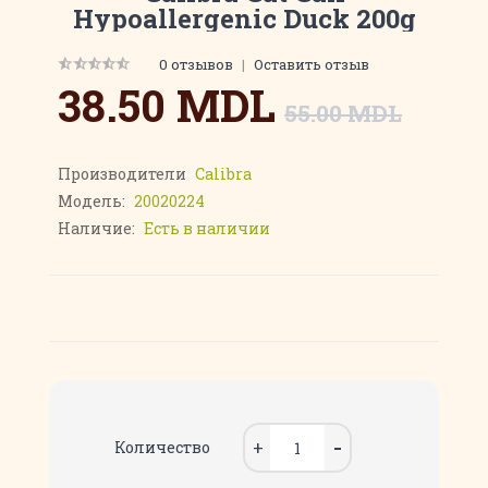
Hypoallergenic Duck 200g
0 отзывов
|
Оставить отзыв
38.50 MDL
55.00 MDL
Производители
Calibra
Модель:
20020224
Наличие:
Есть в наличии
Количество