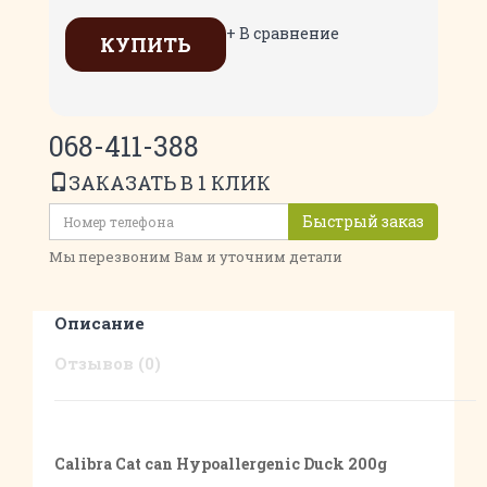
+ В сравнение
КУПИТЬ
068-411-388
ЗАКАЗАТЬ В 1 КЛИК
Быстрый заказ
Мы перезвоним Вам и уточним детали
Описание
Отзывов (0)
Calibra Cat can Hypoallergenic Duck 200g