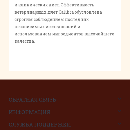
и клинических диет. Эффективность
ветеринарных диет Calibra обусловлена
строгим соблюдением последних
независимых исследований и
использованием ингредиентов высочайшего
качества.
ОБРАТНАЯ СВЯЗЬ
ИНФОРМАЦИЯ
СЛУЖБА ПОДДЕРЖКИ