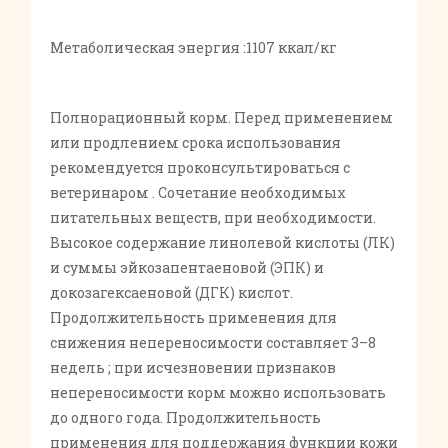
Метаболическая энергия :1107 ккал/кг
Полнорационный корм. Перед применением
или продлением срока использования
рекомендуется проконсультироваться с
ветеринаром . Сочетание необходимых
питательных веществ, при необходимости.
Высокое содержание линолевой кислоты (ЛК)
и суммы эйкозапентаеновой (ЭПК) и
докозагексаеновой (ДГК) кислот.
Продолжительность применения для
снижения непереносимости составляет 3–8
недель ; при исчезновении признаков
непереносимости корм можно использовать
до одного года. Продолжительность
применения для поддержания функции кожи