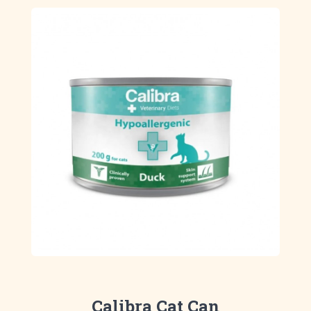
Calibra Cat Can