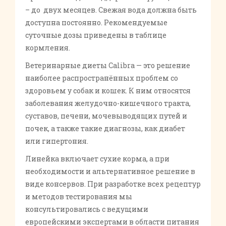
– до двух месяцев. Свежая вода должна быть
доступна постоянно. Рекомендуемые
суточные дозы приведены в таблице
кормления.
Ветеринарные диеты Calibra — это решение
наиболее распространённых проблем со
здоровьем у собак и кошек. К ним относятся
заболевания желудочно-кишечного тракта,
суставов, печени, мочевыводящих путей и
почек, а также такие диагнозы, как диабет
или гипертония.
Линейка включает сухие корма, а при
необходимости и альтернативное решение в
виде консервов. При разработке всех рецептур
и методов тестирования мы
консультировались с ведущими
европейскими экспертами в области питания