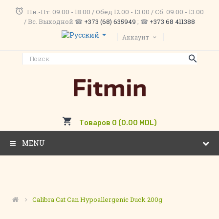
Пн.-Пт. 09:00 - 18:00 / Обед 12:00 - 13:00 / Сб. 09:00 - 13:00
/ Вс. Выходной ☎
+373 (68) 635949
; ☎
+373 68 411388
Аккаунт
Товаров 0 (0.00 MDL)
MENU
Calibra Cat Can Hypoallergenic Duck 200g