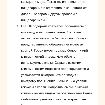
кальций и медь. Тыква отлично влияет на
пищеварение и эффективно защищает от
диареи, запоров и других проблем с
пищеварением.
ГОРОХ содержит клетчатку, положительно
влияющую на пищеварение. Он также
является источником белка и способствует
предотвращению образования мочевых
камней. Горох имеет гораздо более низкий
гликемический индекс, чем обычно
используемые злаки. Сырье с высоким
гликемическим индексом переваривается и
усваивается быстрее, что приводит к
быстрому повышению и снижению уровня
глюкозы в крови. Напротив, сырье с низким
гликемическим индексом обеспечивает более
стабильную реакцию глюкозы в кровотоке.