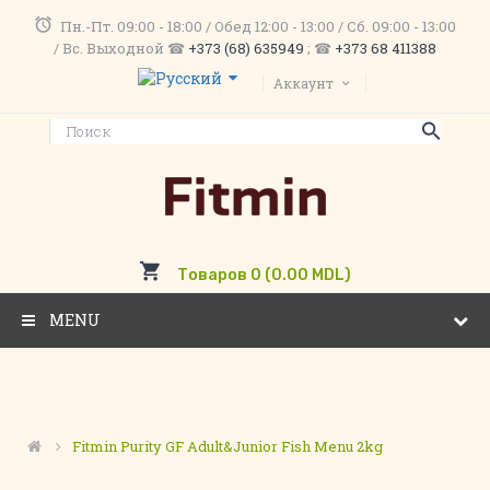
Пн.-Пт. 09:00 - 18:00 / Обед 12:00 - 13:00 / Сб. 09:00 - 13:00
/ Вс. Выходной ☎
+373 (68) 635949
; ☎
+373 68 411388
Аккаунт
Товаров 0 (0.00 MDL)
MENU
Fitmin Purity GF Adult&Junior Fish Menu 2kg