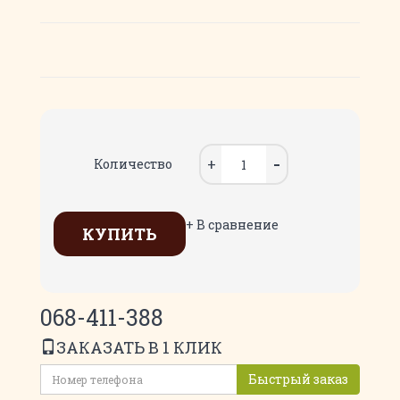
Количество
+ В сравнение
КУПИТЬ
068-411-388
ЗАКАЗАТЬ В 1 КЛИК
Быстрый заказ