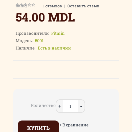
rating
1 отзывов
|
Оставить отзыв
54.00 MDL
Производители
Fitmin
Модель:
5001
Наличие:
Есть в наличии
Количество
+ В сравнение
КУПИТЬ