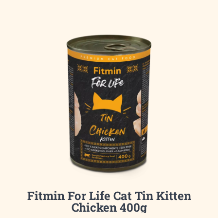
Fitmin For Life Cat Tin Kitten
Chicken 400g