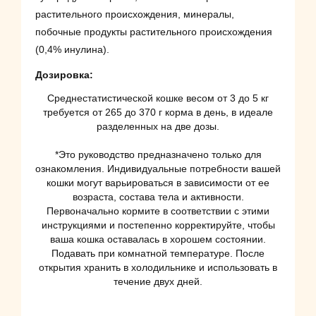
растительного происхождения, минералы,
побочные продукты растительного происхождения
(0,4% инулина).
Дозировка:
Среднестатистической кошке весом от 3 до 5 кг
требуется от 265 до 370 г корма в день, в идеале
разделенных на две дозы.
*Это руководство предназначено только для
ознакомления. Индивидуальные потребности вашей
кошки могут варьироваться в зависимости от ее
возраста, состава тела и активности.
Первоначально кормите в соответствии с этими
инструкциями и постепенно корректируйте, чтобы
ваша кошка оставалась в хорошем состоянии.
Подавать при комнатной температуре. После
открытия хранить в холодильнике и использовать в
течение двух дней.