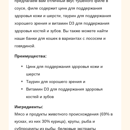
предлагаем вам отличный вкус тушеного филе в
соусе, филе содержит цинк для поддержания
здоровья кожи и шерсти, таурин для поддержания
хорошего зрения и витамин D3 для поддержания
здоровья костей и зубов. Вы также можете найти
наши банки для кошек в вариантах с лососем и
говядиной.
Преимущества:
Цинк для поддержания здоровья кожи и
шерсти
Таурин для хорошего зрения и
Витамин D3 для поддержания здоровья
костей и зубов
Ингредиенты:
Мясо и продукты животного происхождения (69% в
кусках, из них 30% курица), крупы, рыба и
субпродукты из рыбы, белковые экстракты