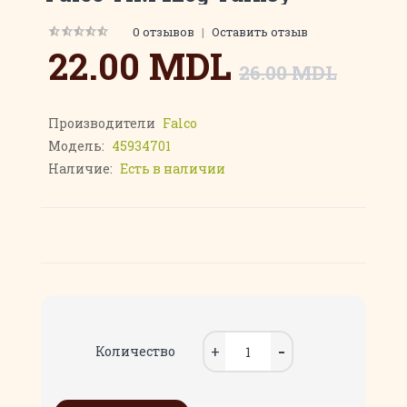
0 отзывов
|
Оставить отзыв
22.00 MDL
26.00 MDL
Производители
Falco
Модель:
45934701
Наличие:
Есть в наличии
Количество