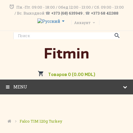
Пн.-Пт. 09:00 - 18:00 / Обед 12:00 - 13:00 / Сб. 09:00 - 13:00
/ Вс. Выходной ☎
+373 (68) 635949
; ☎
+373 68 411388
Аккаунт
Товаров 0 (0.00 MDL)
MENU
Falco TIM 120g Turkey