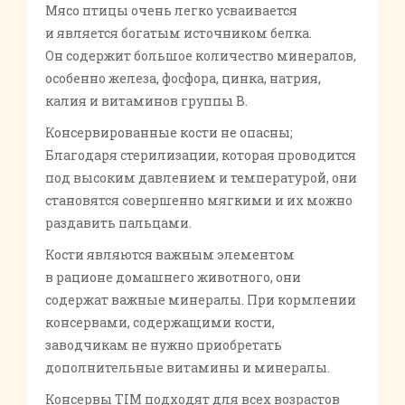
Мясо птицы очень легко усваивается
и является богатым источником белка.
Он содержит большое количество минералов,
особенно железа, фосфора, цинка, натрия,
калия и витаминов группы В.
Консервированные кости не опасны;
Благодаря стерилизации, которая проводится
под высоким давлением и температурой, они
становятся совершенно мягкими и их можно
раздавить пальцами.
Кости являются важным элементом
в рационе домашнего животного, они
содержат важные минералы. При кормлении
консервами, содержащими кости,
заводчикам не нужно приобретать
дополнительные витамины и минералы.
Консервы TIM подходят для всех возрастов