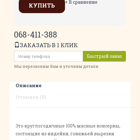
+ В сравнение
КУПИТЬ
068-411-388
ЗАКАЗАТЬ В 1 КЛИК
Быстрый заказ
Мы перезвоним Вам и уточним детали
Описание
Отзывов (0)
Это круглогодичные 100% мясные консервы,
состоящие из индейки, говяжьей вырезки