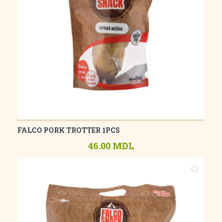
FALCO PORK TROTTER 1PCS
46.00 MDL