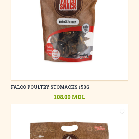
FALCO POULTRY STOMACHS 150G
108.00 MDL