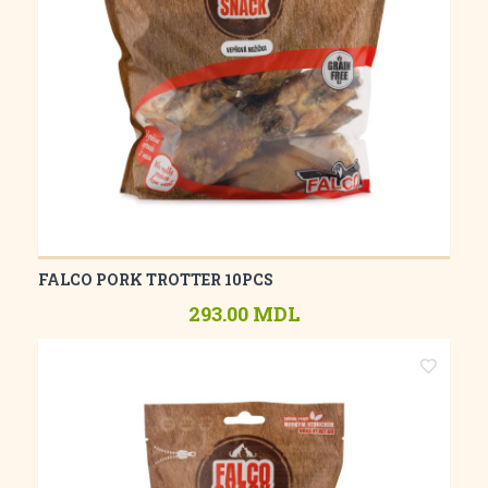
FALCO PORK TROTTER 10PCS
293.00 MDL