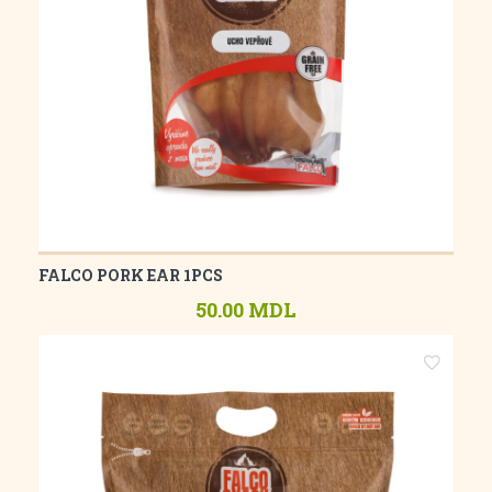
FALCO PORK EAR 1PCS
50.00 MDL