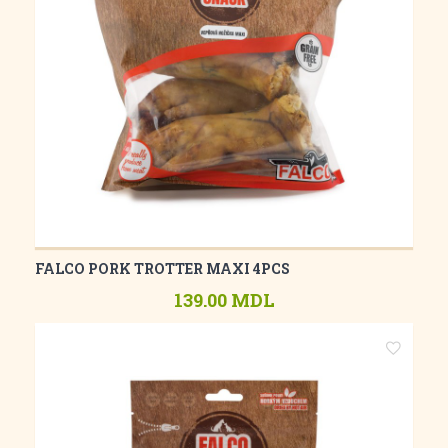
FALCO PORK TROTTER MAXI 4PCS
139.00 MDL