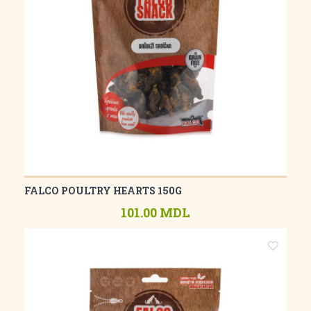
FALCO POULTRY HEARTS 150G
101.00 MDL