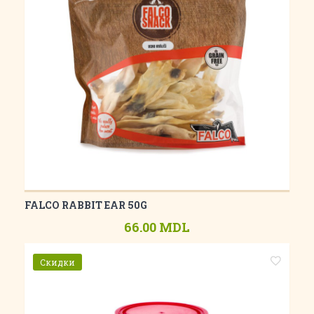
FALCO RABBIT EAR 50G
66.00 MDL
Скидки