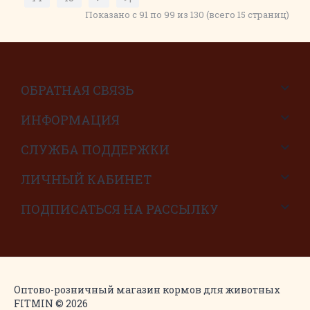
Показано с 91 по 99 из 130 (всего 15 страниц)
ОБРАТНАЯ СВЯЗЬ
ИНФОРМАЦИЯ
СЛУЖБА ПОДДЕРЖКИ
ЛИЧНЫЙ КАБИНЕТ
ПОДПИСАТЬСЯ НА РАССЫЛКУ
Оптово-розничный магазин кормов для животных
FITMIN © 2026