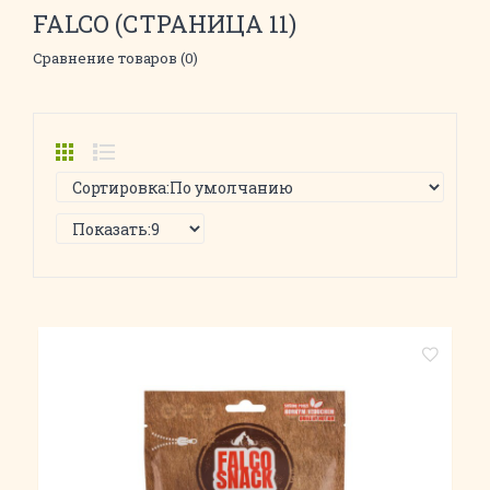
FALCO (СТРАНИЦА 11)
Сравнение товаров (0)