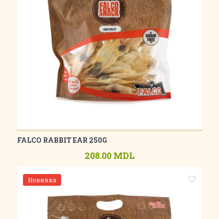
FALCO RABBIT EAR 250G
208.00 MDL
Новинка