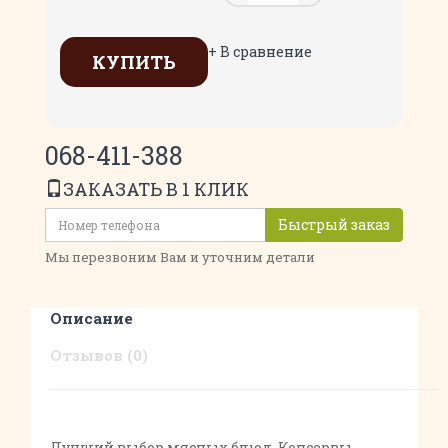
+ В сравнение
КУПИТЬ
068-411-388
ЗАКАЗАТЬ В 1 КЛИК
Быстрый заказ
Мы перезвоним Вам и уточним детали
Описание
Отзывов (0)
Лучший выбор мясных блюд. Консервы