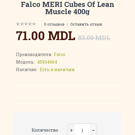
Falco MERI Cubes Of Lean
Muscle 400g
0 отзывов
|
Оставить отзыв
71.00 MDL
83.00 MDL
Производители
Falco
Модель:
45934664
Наличие:
Есть в наличии
Количество