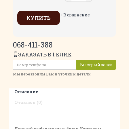
+ В сравнение
КУПИТЬ
068-411-388
ЗАКАЗАТЬ В 1 КЛИК
Быстрый заказ
Мы перезвоним Вам и уточним детали
Описание
Отзывов (0)
Лучший выбор мясных блюд. Консервы