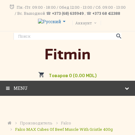
Пн.-Пт. 09:00 - 18:00 / Обед 12:00 - 13:00 / Сб. 09:00 - 13:00
/ Вс. Выходной ☎
+373 (68) 635949
; ☎
+373 68 411388
Аккаунт
Товаров 0 (0.00 MDL)
MENU
Производитель
Falco
Falco MAX Cubes Of Beef Muscle With Gristle 400g