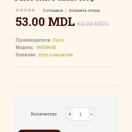
0 отзывов
|
Оставить отзыв
53.00 MDL
62.00 MDL
Производители
Falco
Модель:
45934645
Наличие:
Есть в наличии
Количество