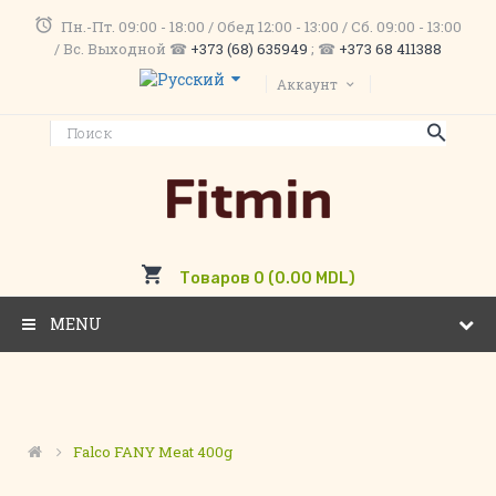
Пн.-Пт. 09:00 - 18:00 / Обед 12:00 - 13:00 / Сб. 09:00 - 13:00
/ Вс. Выходной ☎
+373 (68) 635949
; ☎
+373 68 411388
Аккаунт
Товаров 0 (0.00 MDL)
MENU
Falco FANY Meat 400g