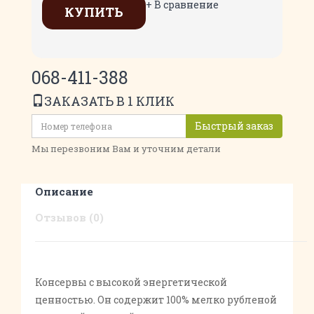
+ В сравнение
КУПИТЬ
068-411-388
ЗАКАЗАТЬ В 1 КЛИК
Быстрый заказ
Мы перезвоним Вам и уточним детали
Описание
Отзывов (0)
Консервы с высокой энергетической
ценностью. Он содержит 100% мелко рубленой