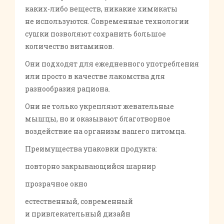
каких-либо веществ, никакие химикаты
не используются. Современные технологии
сушки позволяют сохранить большое
количество витаминов.
Они подходят для ежедневного употребления
или просто в качестве лакомства для
разнообразия рациона.
Они не только укрепляют жевательные
мышцы, но и оказывают благотворное
воздействие на организм вашего питомца.
Преимущества упаковки продукта:
повторно закрывающийся шарнир
прозрачное окно
естественный, современный
и привлекательный дизайн