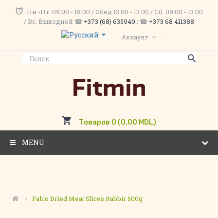
Пн.-Пт. 09:00 - 18:00 / Обед 12:00 - 13:00 / Сб. 09:00 - 13:00
/ Вс. Выходной ☎
+373 (68) 635949
; ☎
+373 68 411388
Аккаунт
Товаров 0 (0.00 MDL)
MENU
Falco Dried Meat Slices Rabbir 500g