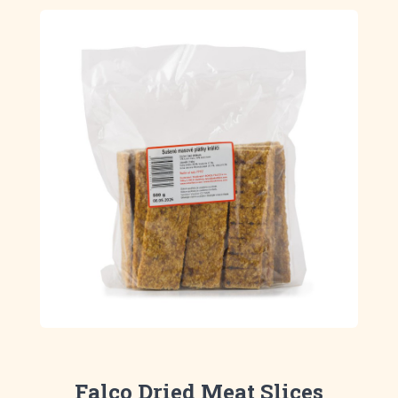
Falco Dried Meat Slices