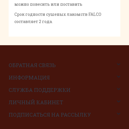
можно повесить или поставить
Срок годности сушеных лакомств FALCO
составляет 2 года.
ОБРАТНАЯ СВЯЗЬ
ИНФОРМАЦИЯ
СЛУЖБА ПОДДЕРЖКИ
ЛИЧНЫЙ КАБИНЕТ
ПОДПИСАТЬСЯ НА РАССЫЛКУ