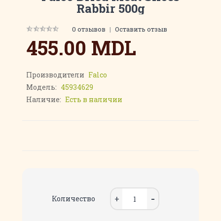
Rabbir 500g
0 отзывов
|
Оставить отзыв
455.00 MDL
Производители
Falco
Модель:
45934629
Наличие:
Есть в наличии
Количество