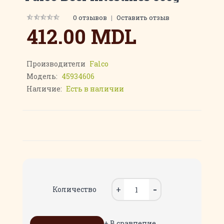
0 отзывов
|
Оставить отзыв
412.00 MDL
Производители
Falco
Модель:
45934606
Наличие:
Есть в наличии
Количество
+ В сравнение