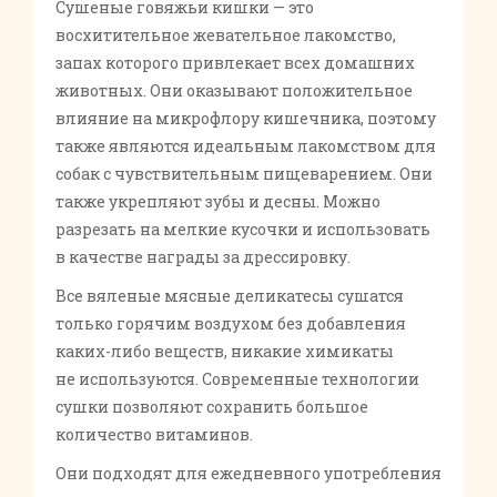
Сушеные говяжьи кишки — это
восхитительное жевательное лакомство,
запах которого привлекает всех домашних
животных. Они оказывают положительное
влияние на микрофлору кишечника, поэтому
также являются идеальным лакомством для
собак с чувствительным пищеварением. Они
также укрепляют зубы и десны. Можно
разрезать на мелкие кусочки и использовать
в качестве награды за дрессировку.
Все вяленые мясные деликатесы сушатся
только горячим воздухом без добавления
каких-либо веществ, никакие химикаты
не используются. Современные технологии
сушки позволяют сохранить большое
количество витаминов.
Они подходят для ежедневного употребления