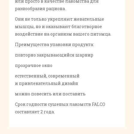
или просто в качестве лакомства для
разнообразия рациона.
Они не только укрепляют жевательные
мышцы, но и оказывают благотворное
воздействие на организм вашего питомца.
Преимущества упаковки продукта:
повторно закрывающийся шарнир
прозрачное окно
естественный, современный
и привлекательный дизайн
можно повесить или поставить
Срок годности сушеных лакомств FALCO
составляет 2 года.