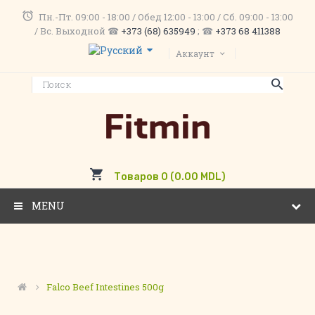
Пн.-Пт. 09:00 - 18:00 / Обед 12:00 - 13:00 / Сб. 09:00 - 13:00
/ Вс. Выходной ☎
+373 (68) 635949
; ☎
+373 68 411388
Аккаунт
Товаров 0 (0.00 MDL)
MENU
Falco Beef Intestines 500g