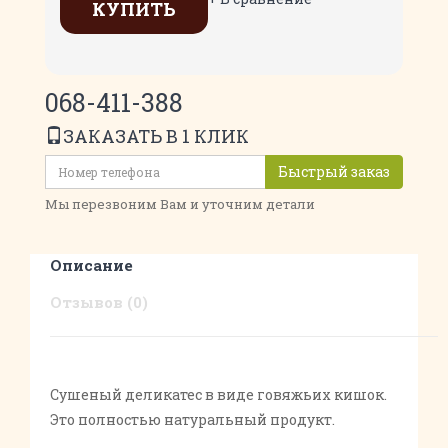
КУПИТЬ
068-411-388
ЗАКАЗАТЬ В 1 КЛИК
Быстрый заказ
Мы перезвоним Вам и уточним детали
Описание
Отзывов (0)
Сушеный деликатес в виде говяжьих кишок.
Это полностью натуральный продукт.