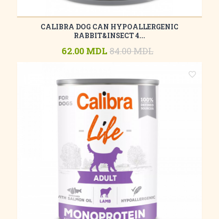
CALIBRA DOG CAN HYPOALLERGENIC
RABBIT&INSECT 4...
62.00 MDL
84.00 MDL