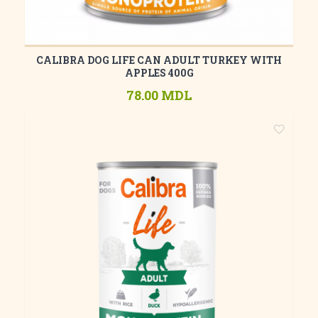
CALIBRA DOG LIFE CAN ADULT TURKEY WITH
APPLES 400G
78.00 MDL