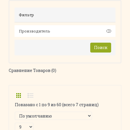
Фильтр
Производитель
Поиск
Сравнение Товаров (0)
Показано с 1 по 9 из 60 (всего 7 страниц)