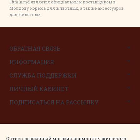
Fitmin.md является официальным поставщиком в
Молдову кормов для животных, а так же аксессуаров
для животных.
ОБРАТНАЯ СВЯЗЬ
ИНФОРМАЦИЯ
СЛУЖБА ПОДДЕРЖКИ
ЛИЧНЫЙ КАБИНЕТ
ПОДПИСАТЬСЯ НА РАССЫЛКУ
Оптово-розничный магазин кормов для животных