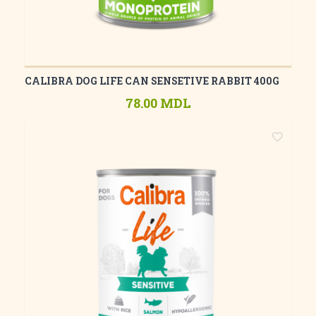
CALIBRA DOG LIFE CAN SENSETIVE RABBIT 400G
78.00 MDL