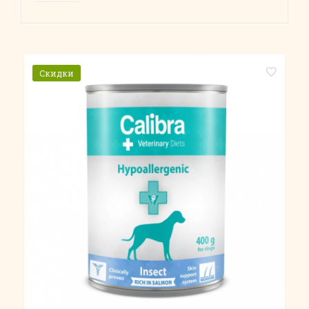
Скидки