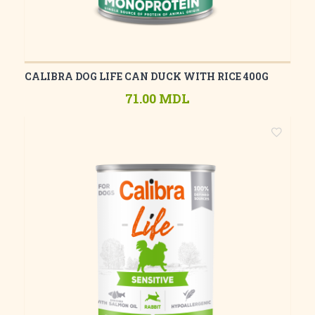
CALIBRA DOG LIFE CAN DUCK WITH RICE 400G
71.00 MDL