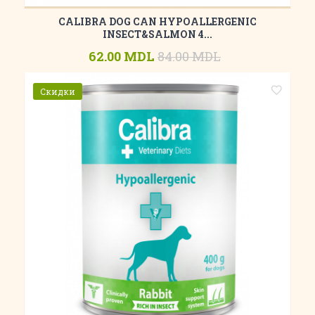
CALIBRA DOG CAN HYPOALLERGENIC
INSECT&SALMON 4...
62.00 MDL
84.00 MDL
Скидки