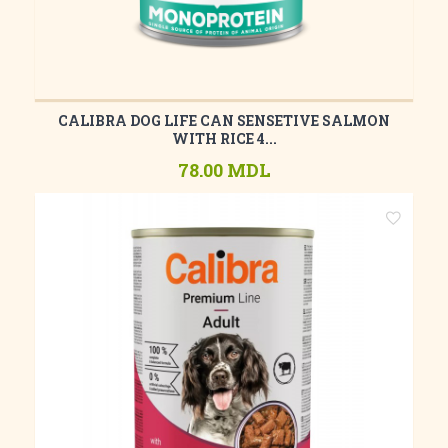
CALIBRA DOG LIFE CAN SENSETIVE SALMON
WITH RIСE 4...
78.00 MDL