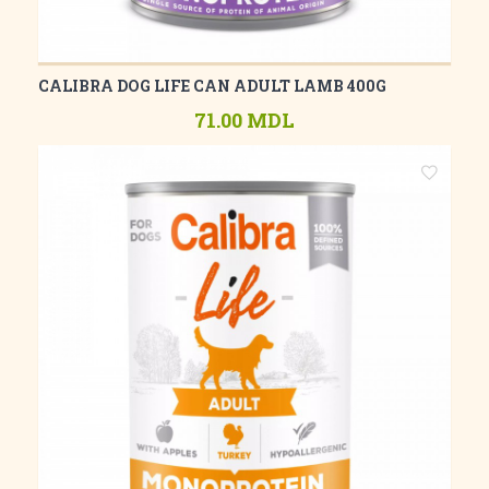
CALIBRA DOG LIFE CAN ADULT LAMB 400G
71.00 MDL