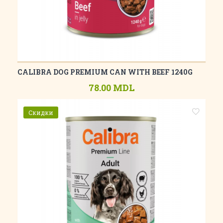
CALIBRA DOG PREMIUM CAN WITH BEEF 1240G
78.00 MDL
Скидки