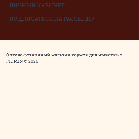
ЛИЧНЫЙ КАБИНЕТ
ПОДПИСАТЬСЯ НА РАССЫЛКУ
Оптово-розничный магазин кормов для животных
FITMIN © 2026