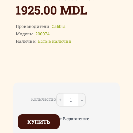
1925.00 MDL
Производители
Calibra
Модель:
200074
Наличие:
Есть в наличии
Количество
+ В сравнение
КУПИТЬ