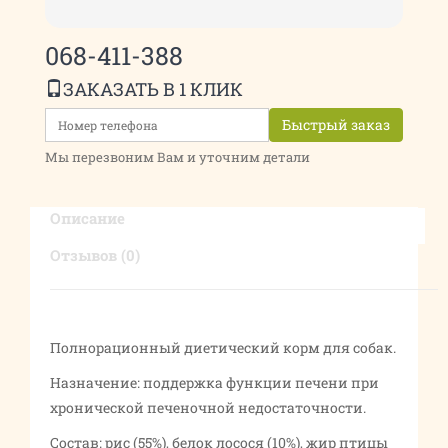
068-411-388
ЗАКАЗАТЬ В 1 КЛИК
Быстрый заказ
Мы перезвоним Вам и уточним детали
Описание
Отзывов (0)
Полнорационный диетический корм для собак.
Назначение: поддержка функции печени при
хронической печеночной недостаточности.
Состав: рис (55%), белок лосося (10%), жир птицы