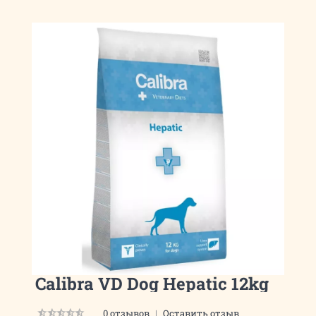
Calibra VD Dog Hepatic 12kg
0 отзывов
|
Оставить отзыв