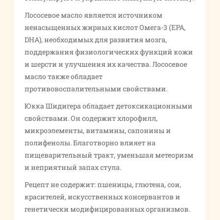
Лососевое масло является источником
ненасыщенных жирных кислот Омега-3 (EPA,
DHA), необходимых для развития мозга,
поддержания физиологических функций кожи
и шерсти и улучшения их качества. Лососевое
масло также обладает
противовоспалительными свойствами.
Юкка Шидигера обладает детоксикационными
свойствами. Он содержит хлорофилл,
микроэлементы, витамины, сапонины и
полифенолы. Благотворно влияет на
пищеварительный тракт, уменьшая метеоризм
и неприятный запах стула.
Рецепт не содержит: пшеницы, глютена, сои,
красителей, искусственных консервантов и
генетически модифицированных организмов.