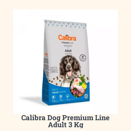
Calibra Dog Premium Line
Adult 3 Kg