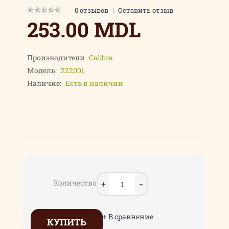
0 отзывов
|
Оставить отзыв
253.00 MDL
Производители
Calibra
Модель:
222001
Наличие:
Есть в наличии
Количество
+ В сравнение
КУПИТЬ