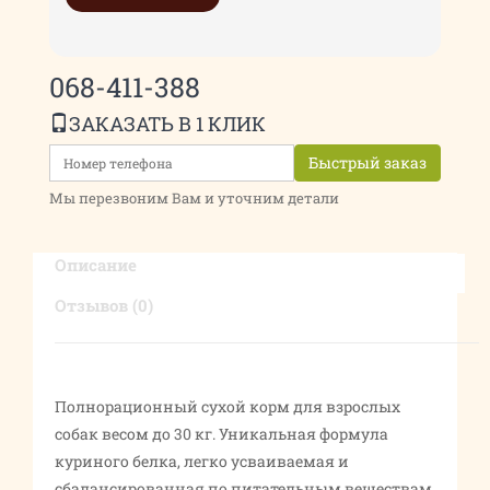
068-411-388
ЗАКАЗАТЬ В 1 КЛИК
Быстрый заказ
Мы перезвоним Вам и уточним детали
Описание
Отзывов (0)
Полнорационный сухой корм для взрослых
собак весом до 30 кг. Уникальная формула
куриного белка, легко усваиваемая и
сбалансированная по питательным веществам,