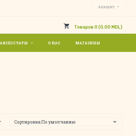
Аккаунт
Товаров 0 (0.00 MDL)
АКСЕССУАРЫ
О НАС
МАГАЗИНЫ