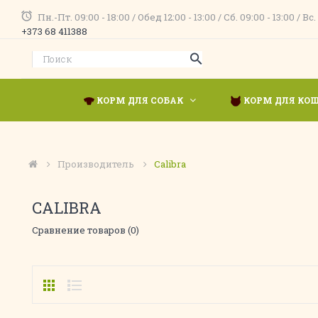
Пн.-Пт. 09:00 - 18:00 / Обед 12:00 - 13:00 / Сб. 09:00 - 13:00 
+373 68 411388
КОРМ ДЛЯ СОБАК
КОРМ ДЛЯ КО
Производитель
Calibra
CALIBRA
Сравнение товаров (0)