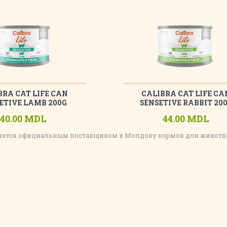
BRA CAT LIFE CAN
CALIBRA CAT LIFE CA
ETIVE LAMB 200G
SENSETIVE RABBIT 20
40.00 MDL
44.00 MDL
ляется официальным поставщиком в Молдову кормов для животных