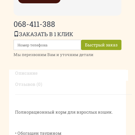
068-411-388
ЗАКАЗАТЬ В 1 КЛИК
Быстрый заказ
Мы перезвоним Вам и уточним детали
Описание
Отзывов (0)
Полнорационный корм для взрослых кошек.
• Обогащен таурином