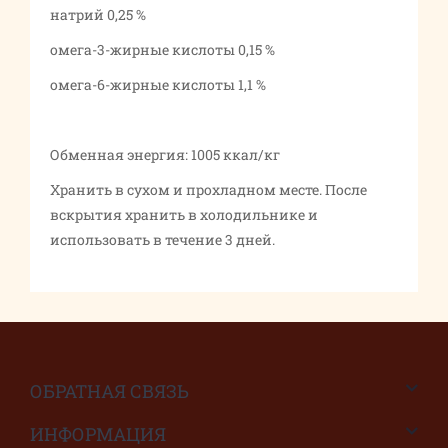
натрий 0,25 %
омега-3-жирные кислоты 0,15 %
омега-6-жирные кислоты 1,1 %
Обменная энергия: 1005 ккал/кг
Хранить в сухом и прохладном месте. После
вскрытия хранить в холодильнике и
использовать в течение 3 дней.
ОБРАТНАЯ СВЯЗЬ
ИНФОРМАЦИЯ