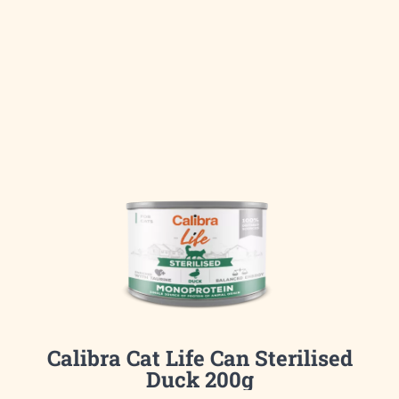
Calibra Cat Life Can Sterilised
Duck 200g