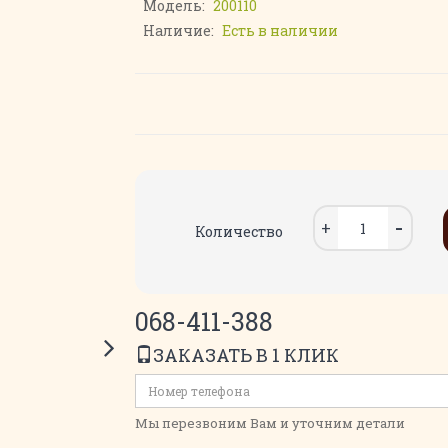
Модель:
200110
Наличие:
Есть в наличии
Количество
068-411-388
ЗАКАЗАТЬ В 1 КЛИК
Мы перезвоним Вам и уточним детали