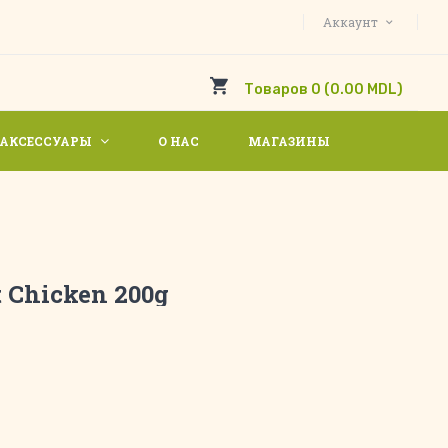
Аккаунт
Товаров 0 (0.00 MDL)
АКСЕССУАРЫ
О НАС
МАГАЗИНЫ
t Chicken 200g