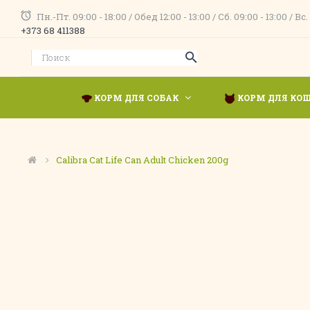
Пн.-Пт. 09:00 - 18:00 / Обед 12:00 - 13:00 / Сб. 09:00 - 13:00 
+373 68 411388
КОРМ ДЛЯ СОБАК
КОРМ ДЛЯ КО
Calibra Cat Life Can Adult Chicken 200g