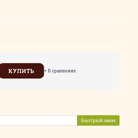
КУПИТЬ
+ В сравнение
Быстрый заказ