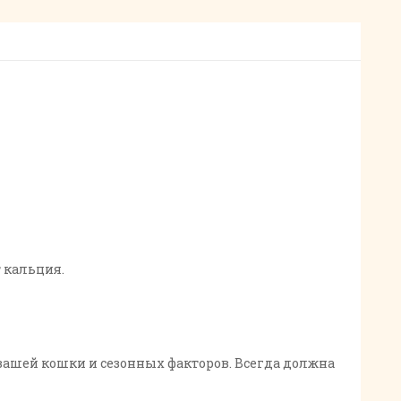
т кальция.
вашей кошки и сезонных факторов. Всегда должна