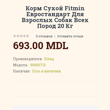
Корм Сухой Fitmin
Евростандарт Для
Взрослых Собак Всех
Пород 20 Кг
0 отзывов
|
Оставить отзыв
693.00 MDL
Производители
Dibaq
Модель:
90000712
Наличие:
Есть в наличии