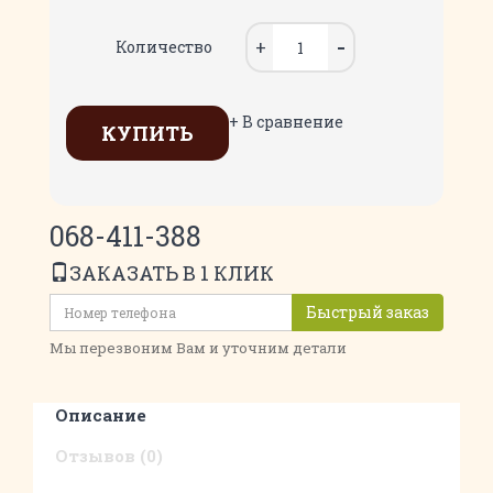
Количество
+ В сравнение
КУПИТЬ
068-411-388
ЗАКАЗАТЬ В 1 КЛИК
Быстрый заказ
Мы перезвоним Вам и уточним детали
Описание
Отзывов (0)