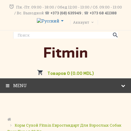
Пн.-Пт. 09:00 - 18:00 / Обед 12:00 - 13:00 / Сб. 09:00 - 13:00
/ Вс. Выходной ☎
+373 (68) 635949
; ☎
+373 68 411388
Аккаунт
Товаров 0 (0.00 MDL)
MENU
Корм Сухой Fitmin Евростандарт Для Взрослых Собак