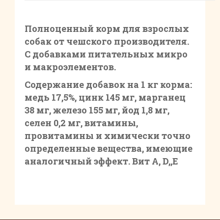
Полноценный корм для взрослых
собак от чешского производителя.
С добавками питательных микро
и макроэлементов.
Содержание добавок на 1 кг корма:
медь 17,5%, цинк 145 мг, марганец
38 мг, железо 155 мг, йод 1,8 мг,
селен 0,2 мг, витамины,
провитамины и химически точно
определенные вещества, имеющие
аналогичный эффект. Вит А, D,,Е