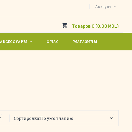
Аккаунт
Товаров 0 (0.00 MDL)
АКСЕССУАРЫ
О НАС
МАГАЗИНЫ