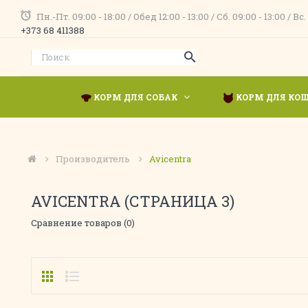
Пн.-Пт. 09:00 - 18:00 / Обед 12:00 - 13:00 / Сб. 09:00 - 13:00 
+373 68 411388
КОРМ ДЛЯ СОБАК
КОРМ ДЛЯ КО
Производитель
Avicentra
AVICENTRA (СТРАНИЦА 3)
Сравнение товаров (0)