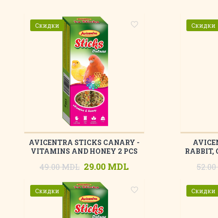
Скидки
Скидки
AVICENTRA STICKS CANARY -
AVICE
VITAMINS AND HONEY 2 PCS
RABBIT, 
29.00 MDL
49.00 MDL
52.0
Скидки
Скидки