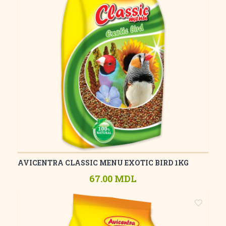
AVICENTRA CLASSIC MENU EXOTIC BIRD 1KG
67.00 MDL