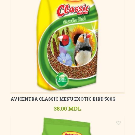
AVICENTRA CLASSIC MENU EXOTIC BIRD 500G
38.00 MDL