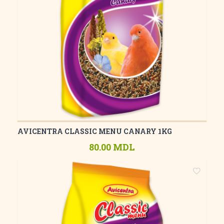
AVICENTRA CLASSIC MENU CANARY 1KG
80.00 MDL