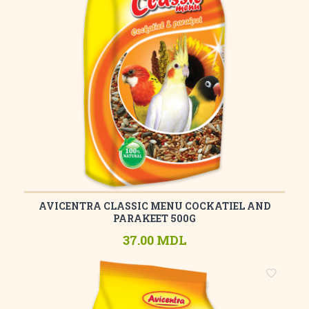
AVICENTRA CLASSIC MENU COCKATIEL AND
PARAKEET 500G
37.00 MDL