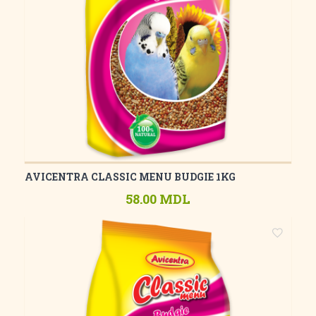
AVICENTRA CLASSIC MENU BUDGIE 1KG
58.00 MDL