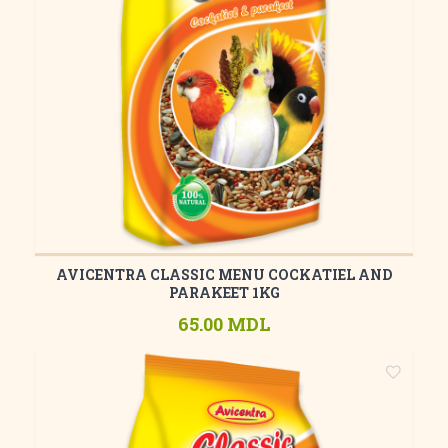
AVICENTRA CLASSIC MENU COCKATIEL AND
PARAKEET 1KG
65.00 MDL