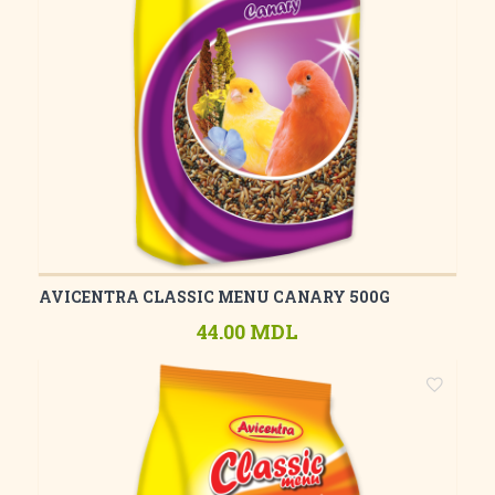
AVICENTRA CLASSIC MENU CANARY 500G
44.00 MDL