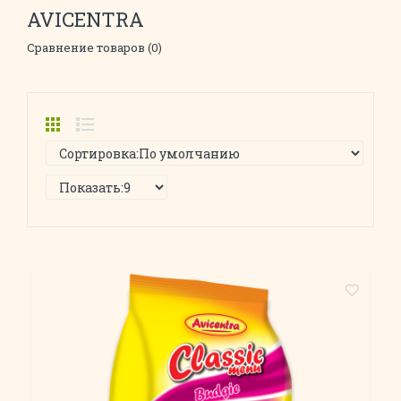
AVICENTRA
Сравнение товаров (0)