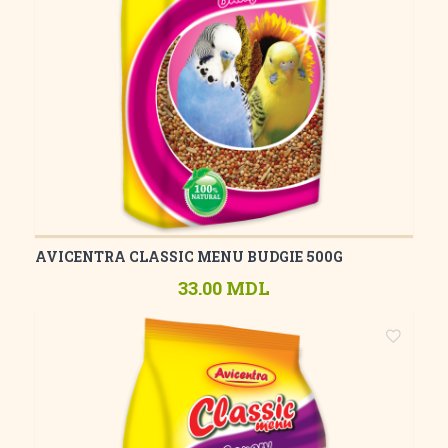
AVICENTRA CLASSIC MENU BUDGIE 500G
33.00 MDL