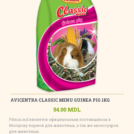
AVICENTRA CLASSIC MENU GUINEA PIG 1KG
54.00 MDL
Fitmin.md является официальным поставщиком в
Молдову кормов для животных, а так же аксессуаров
для животных.