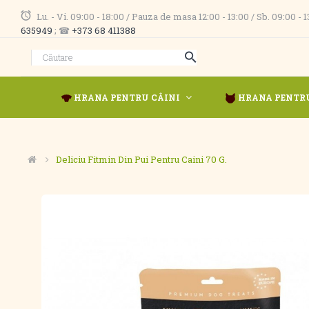
Lu. - Vi. 09:00 - 18:00 / Pauza de masa 12:00 - 13:00 / Sb. 09:00 -
635949
; ☎
+373 68 411388
HRANA PENTRU CÂINI
HRANA PENTRU
Deliciu Fitmin Din Pui Pentru Caini 70 G.