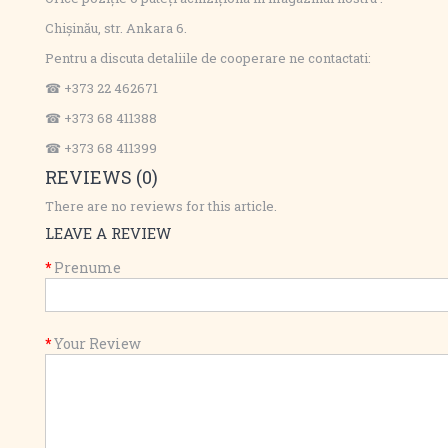
Chișinău, str. Ankara 6.
Pentru a discuta detaliile de cooperare ne contactati:
☎ +373 22 462671
☎ +373 68 411388
☎ +373 68 411399
REVIEWS (0)
There are no reviews for this article.
LEAVE A REVIEW
Prenume
Your Review