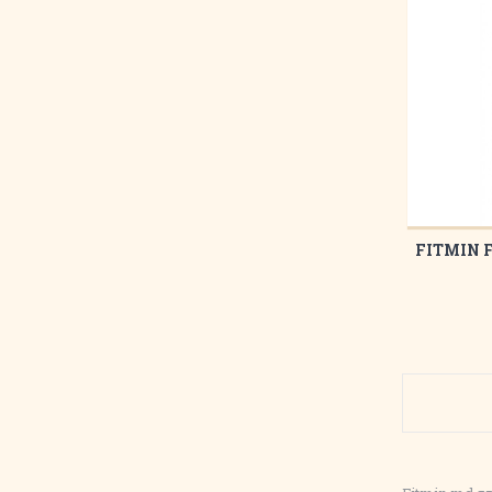
FITMIN 