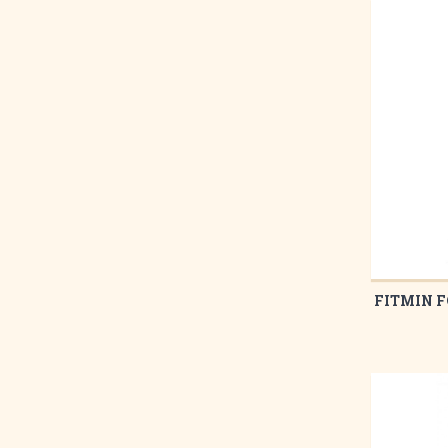
FITMIN F