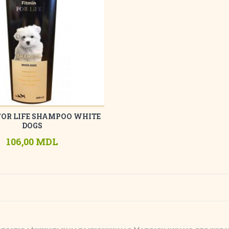
FOR LIFE SHAMPOO WHITE
DOGS
106,00 MDL