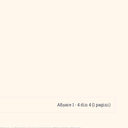
Afişare 1 - 4 din 4 (1 pagini)