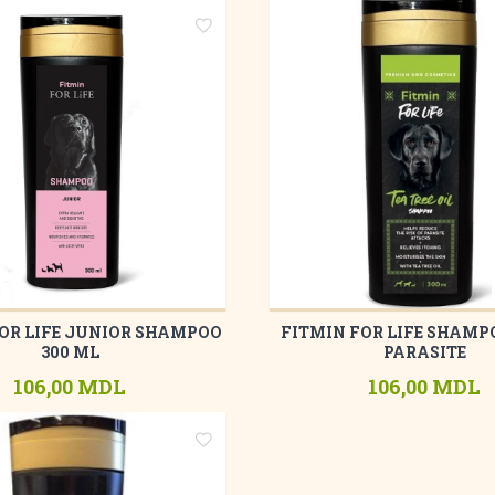
OR LIFE JUNIOR SHAMPOO
FITMIN FOR LIFE SHAMP
300 ML
PARASITE
106,00 MDL
106,00 MDL