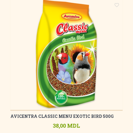
AVICENTRA CLASSIC MENU EXOTIC BIRD 500G
38,00 MDL