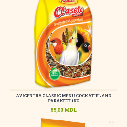
AVICENTRA CLASSIC MENU COCKATIEL AND
PARAKEET 1KG
65,00 MDL