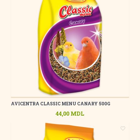
AVICENTRA CLASSIC MENU CANARY 500G
44,00 MDL