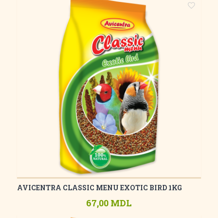
AVICENTRA CLASSIC MENU EXOTIC BIRD 1KG
67,00 MDL