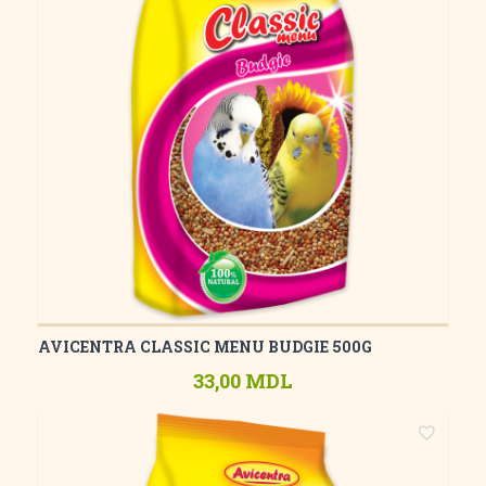
AVICENTRA CLASSIC MENU BUDGIE 500G
33,00 MDL