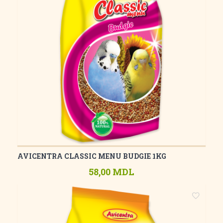
AVICENTRA CLASSIC MENU BUDGIE 1KG
58,00 MDL