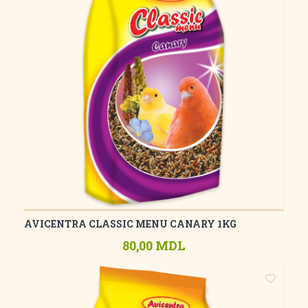
AVICENTRA CLASSIC MENU CANARY 1KG
80,00 MDL