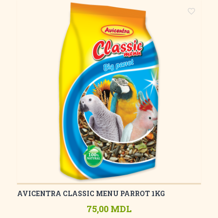
AVICENTRA CLASSIC MENU PARROT 1KG
75,00 MDL