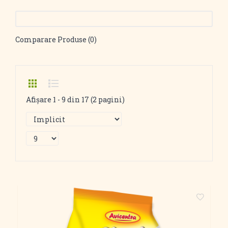
Comparare Produse (0)
Afişare 1 - 9 din 17 (2 pagini)