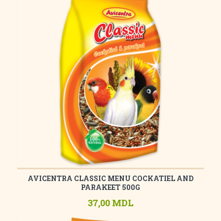
AVICENTRA CLASSIC MENU COCKATIEL AND
PARAKEET 500G
37,00 MDL