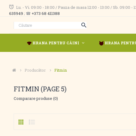
Lu. - Vi. 09:00 - 18:00 / Pauza de masa 12:00 - 13:00 / Sb. 09:00 -
635949
; ☎
+373 68 411388
HRANA PENTRU CÂINI
HRANA PENTRU
Producător
Fitmin
FITMIN (PAGE 5)
Comparare produse (0)