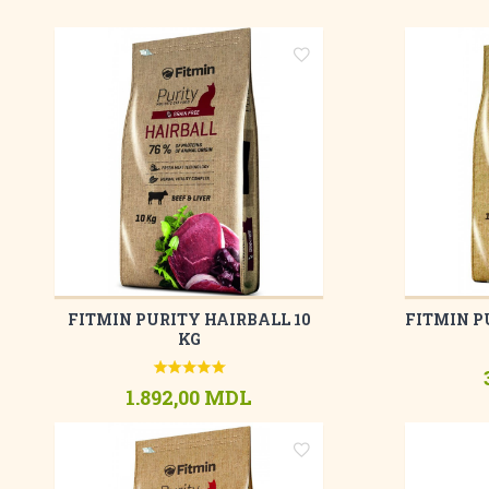
FITMIN PURITY HAIRBALL 10
FITMIN P
KG
1.892,00 MDL