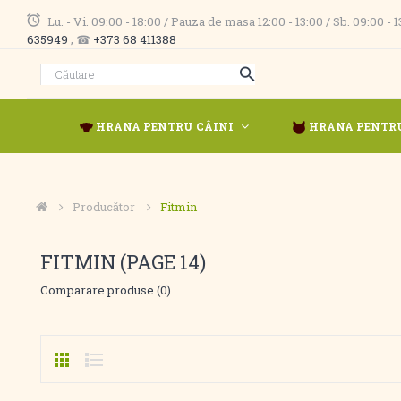
Lu. - Vi. 09:00 - 18:00 / Pauza de masa 12:00 - 13:00 / Sb. 09:00 -
635949
; ☎
+373 68 411388
HRANA PENTRU CÂINI
HRANA PENTRU
Producător
Fitmin
FITMIN (PAGE 14)
Comparare produse (0)