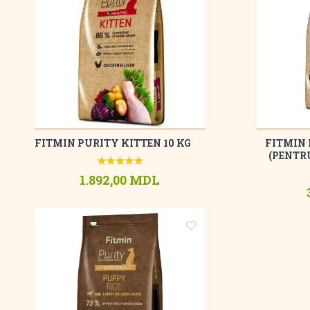
FITMIN PURITY KITTEN 10 KG
FITMIN 
(PENTRU
1.892,00 MDL