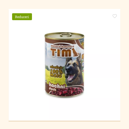
Reduceri