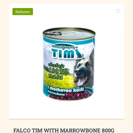
Reduceri
FALCO TIM WITH MARROWBONE 800G