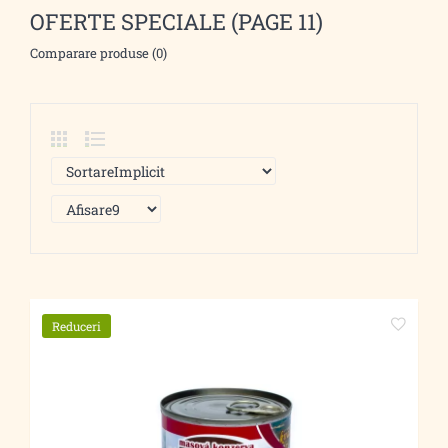
OFERTE SPECIALE (PAGE 11)
Comparare produse (0)
Reduceri