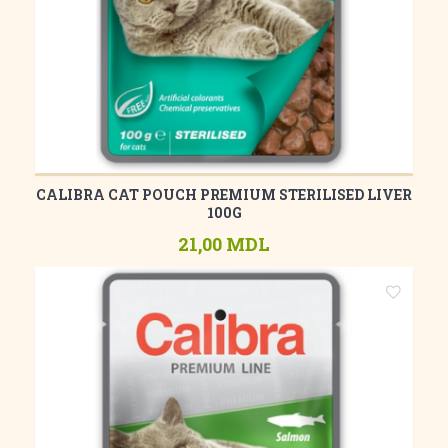
CALIBRA CAT POUCH PREMIUM STERILISED LIVER
100G
21,00 MDL