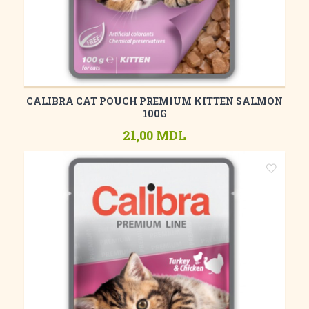
CALIBRA CAT POUCH PREMIUM KITTEN SALMON
100G
21,00 MDL