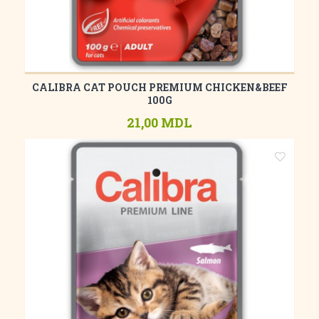
CALIBRA CAT POUCH PREMIUM CHICKEN&BEEF
100G
21,00 MDL