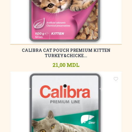
CALIBRA CAT POUCH PREMIUM KITTEN
TURKEY&CHICKE...
21,00 MDL