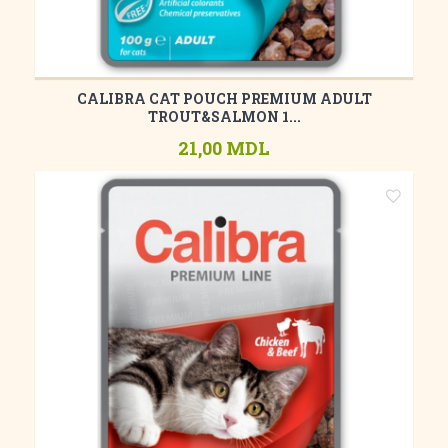
CALIBRA CAT POUCH PREMIUM ADULT
TROUT&SALMON 1...
21,00 MDL