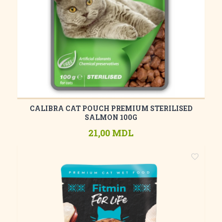
CALIBRA CAT POUCH PREMIUM STERILISED
SALMON 100G
21,00 MDL