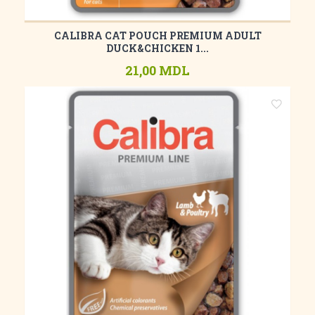
CALIBRA CAT POUCH PREMIUM ADULT
DUCK&CHICKEN 1...
21,00 MDL