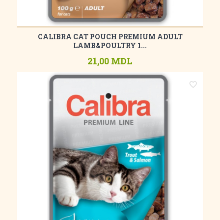
CALIBRA CAT POUCH PREMIUM ADULT
LAMB&POULTRY 1...
21,00 MDL