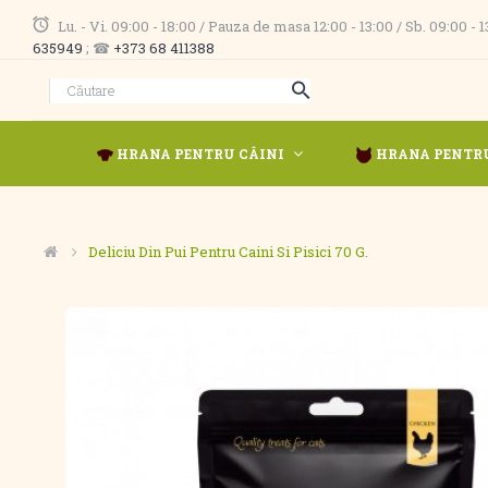
Lu. - Vi. 09:00 - 18:00 / Pauza de masa 12:00 - 13:00 / Sb. 09:00 -
635949
; ☎
+373 68 411388
HRANA PENTRU CÂINI
HRANA PENTRU
Deliciu Din Pui Pentru Caini Si Pisici 70 G.