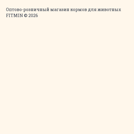
Оптово-розничный магазин кормов для животных
FITMIN © 2026