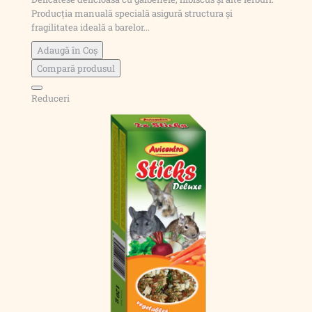
Producția manuală specială asigură structura și
fragilitatea ideală a barelor...
Adaugă în Coş
Compară produsul
Reduceri