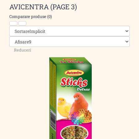
AVICENTRA (PAGE 3)
Comparare produse (0)
Reduceri