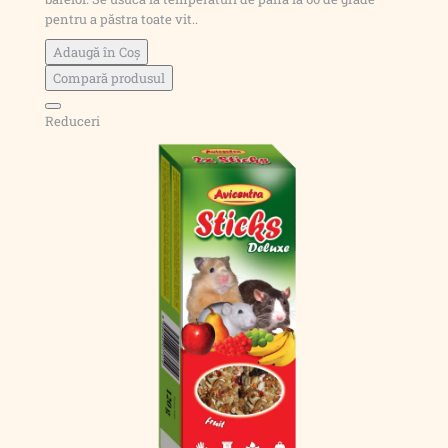
pentru a păstra toate vit..
Adaugă în Coş
Compară produsul
Reduceri